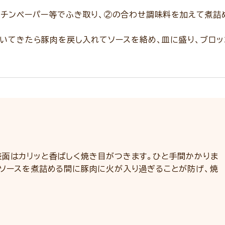
ッチンペーパー等でふき取り、②の合わせ調味料を加えて煮詰
いてきたら豚肉を戻し入れてソースを絡め、皿に盛り、ブロッ
表面はカリッと香ばしく焼き目がつきます。ひと手間かかりま
、ソースを煮詰める間に豚肉に火が入り過ぎることが防げ、焼