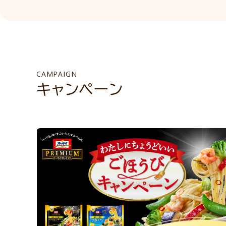
CAMPAIGN
キャンペーン