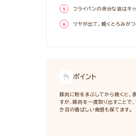
フライパンの余分な油はキ
ツヤが出て、軽くとろみがつ
ポイント
豚肉に粉をまぶしてから焼くと、
すが、豚肉を一度取り出すことで
き目の香ばしい食感も保てます。