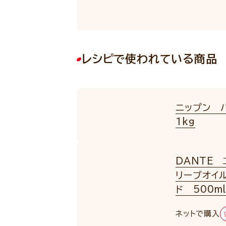
レシピで使われている商品
ニップン 
1kg
DANTE
リーブオイ
ド 500m
ネットで購入