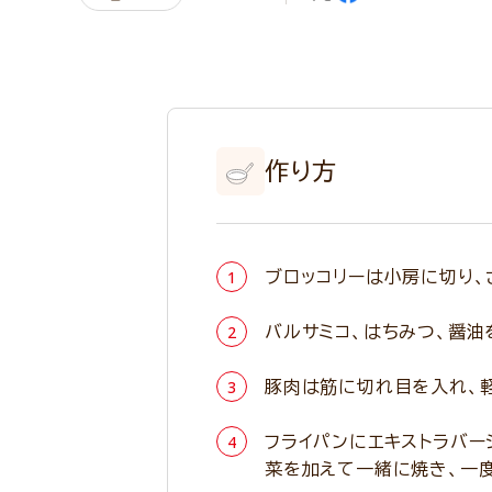
作り方
ブロッコリーは小房に切り、
バルサミコ、はちみつ、醤油
豚肉は筋に切れ目を入れ、
フライパンにエキストラバー
菜を加えて一緒に焼き、一度