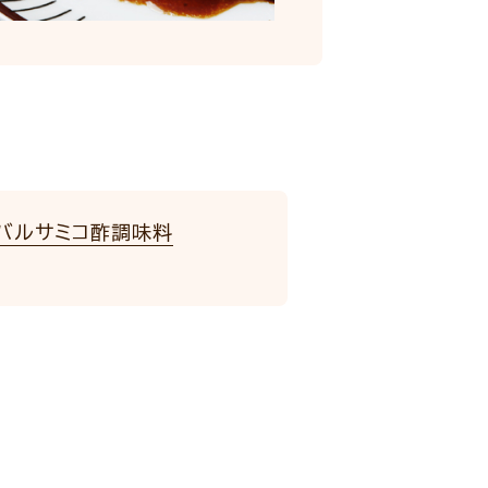
バルサミコ酢調味料