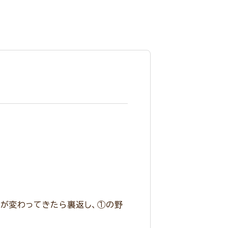
色が変わってきたら裏返し、①の野