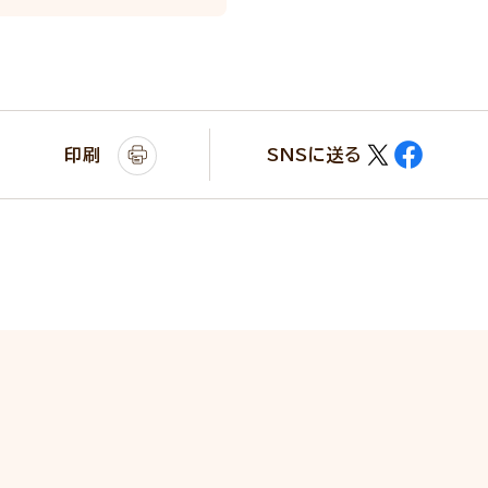
印刷
SNSに送る