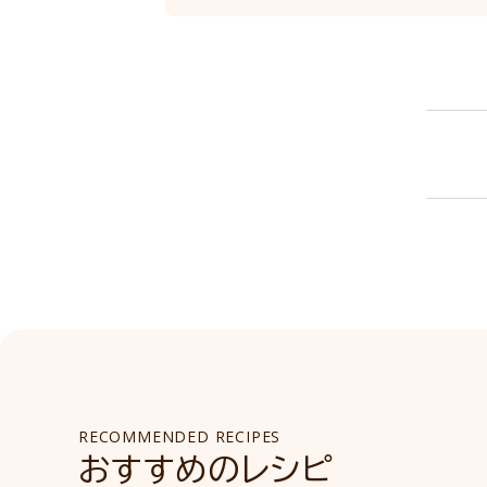
RECOMMENDED RECIPES
おすすめのレシピ