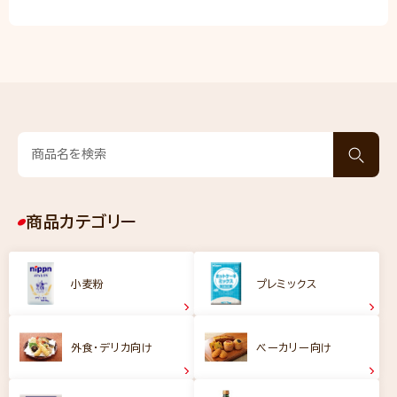
商品カテゴリー
小麦粉
プレミックス
外食・デリカ向け
ベーカリー向け