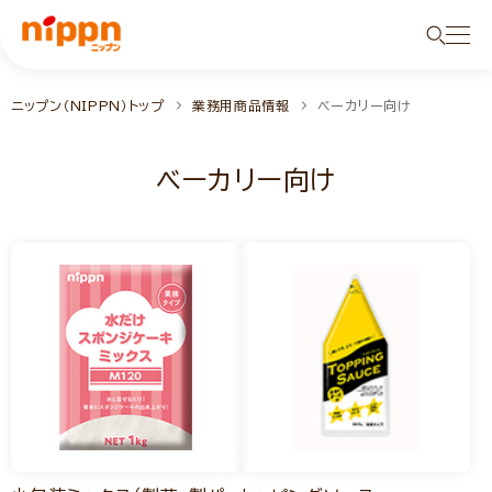
ニップン（NIPPN）トップ
業務用商品情報
ベーカリー向け
ベーカリー向け