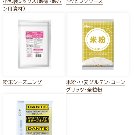
小包装ミックス（製菓・製パ
トッピングソース
ン用資材）
粉末シーズニング
米粉・小麦グルテン・コーン
グリッツ・全粒粉