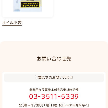
オイル小袋
お問い合わせ先
電話でのお問い合わせ
業務用食品事業本部食品素材統括部
03-3511-5339
9:00～17:00
［土曜・日曜・祝日・年末年始を除く］