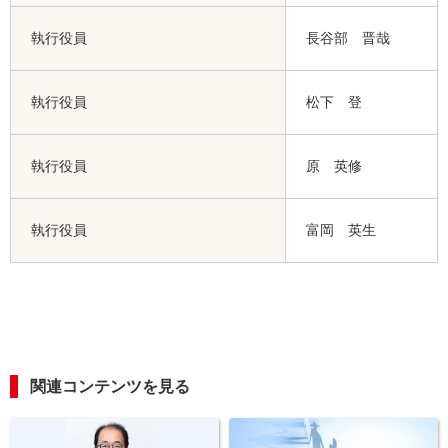
執行役員
長谷部 晋哉
執行役員
松下 登
執行役員
原 英修
執行役員
富岡 英生
関連コンテンツを見る