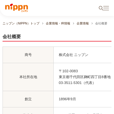
ニップン（NIPPN）トップ
企業情報・IR情報
企業情報
会社概要
会社概要
商号
株式会社 ニップン
〒102-0083
本社所在地
東京都千代田区麹町四丁目8番地
03-3511-5301（代表）
創立
1896年9月