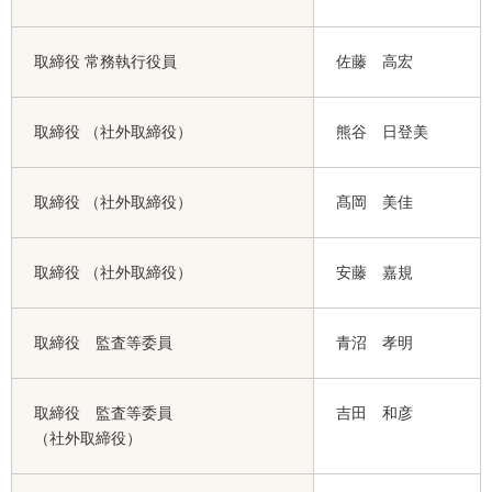
取締役 常務執行役員
佐藤 高宏
取締役 （社外取締役）
熊谷 日登美
取締役 （社外取締役）
髙岡 美佳
取締役 （社外取締役）
安藤 嘉規
取締役 監査等委員
青沼 孝明
取締役 監査等委員
吉田 和彦
（社外取締役）