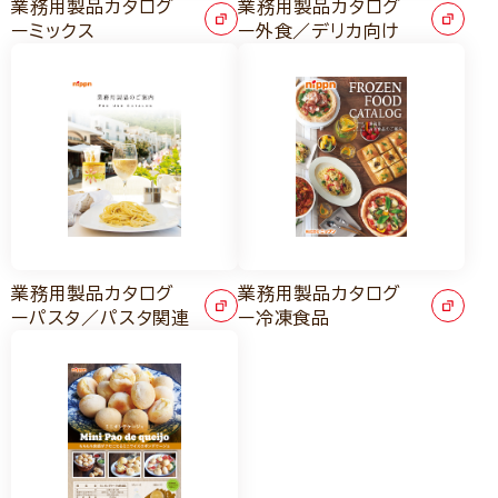
業務用製品カタログ
業務用製品カタログ
ーミックス
ー外食／デリカ向け
業務用製品カタログ
業務用製品カタログ
ーパスタ／パスタ関連
ー冷凍食品