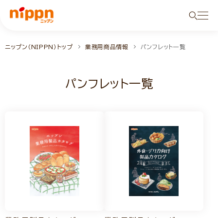
ニップン（NIPPN）トップ
業務用商品情報
パンフレット一覧
パンフレット一覧