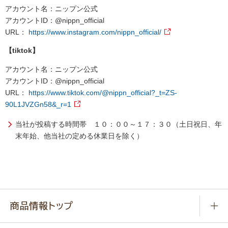
アカウント名：ニップン公式
アカウントID：@nippn_official
URL：
https://www.instagram.com/nippn_official/
【tiktok】
アカウント名：ニップン公式
アカウントID：@nippn_official
URL：
https://www.tiktok.com/@nippn_official?_t=ZS-
90L1JVZGn58&_r=1
当社が投稿する時間帯 １０：００～１７：３０（土日祝日、年
末年始、他当社の定める休業日を除く）
商品情報トップ