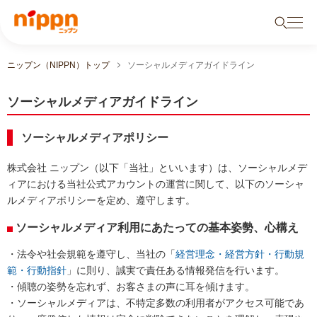
ニップン（NIPPN）トップ
ソーシャルメディアガイドライン
ソーシャルメディアガイドライン
ソーシャルメディアポリシー
株式会社 ニップン（以下「当社」といいます）は、ソーシャルメデ
ィアにおける当社公式アカウントの運営に関して、以下のソーシャ
ルメディアポリシーを定め、遵守します。
ソーシャルメディア利用にあたっての基本姿勢、心構え
・法令や社会規範を遵守し、当社の「
経営理念・経営方針・行動規
範・行動指針
」に則り、誠実で責任ある情報発信を行います。
・傾聴の姿勢を忘れず、お客さまの声に耳を傾けます。
・ソーシャルメディアは、不特定多数の利用者がアクセス可能であ