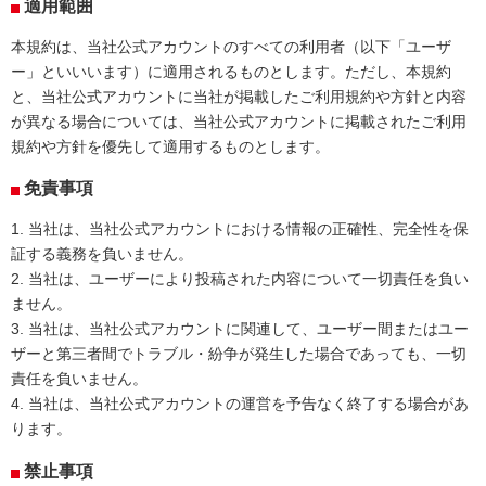
適用範囲
本規約は、当社公式アカウントのすべての利用者（以下「ユーザ
ー」といいいます）に適用されるものとします。ただし、本規約
と、当社公式アカウントに当社が掲載したご利用規約や方針と内容
が異なる場合については、当社公式アカウントに掲載されたご利用
規約や方針を優先して適用するものとします。
免責事項
1.
当社は、当社公式アカウントにおける情報の正確性、完全性を保
証する義務を負いません。
2.
当社は、ユーザーにより投稿された内容について一切責任を負い
ません。
3.
当社は、当社公式アカウントに関連して、ユーザー間またはユー
ザーと第三者間でトラブル・紛争が発生した場合であっても、一切
責任を負いません。
4.
当社は、当社公式アカウントの運営を予告なく終了する場合があ
ります。
禁止事項