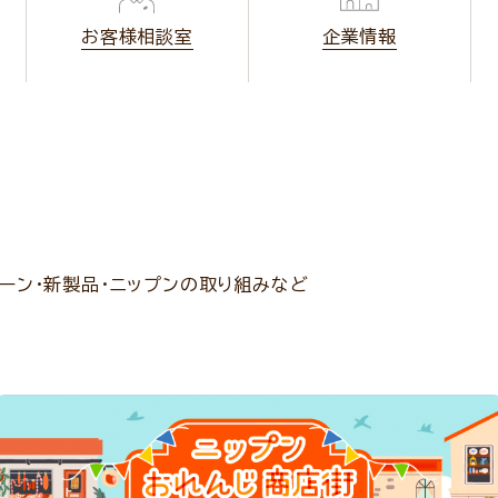
お客様相談室
企業情報
ーン・新製品・ニップンの取り組みなど