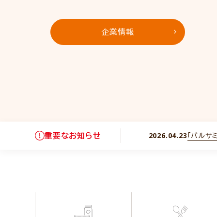
サステナビリティ
企業情報
NIPPNの会社紹介ムービー
2026.04.23
重要なお知らせ
「バルサ