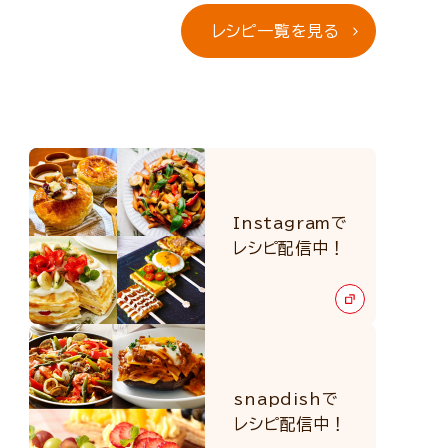
レシピ一覧を見る
Instagramで
レシピ配信中！
snapdishで
レシピ配信中！