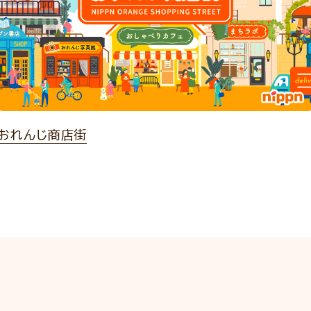
おれんじ商店街