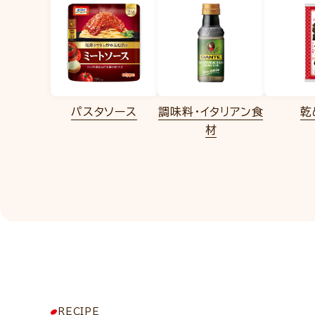
パスタソース
調味料・イタリアン食
乾
材
RECIPE