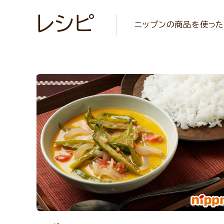
レシピ
ニップンの商品を使った