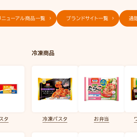
リニューアル商品一覧
ブランドサイト一覧
通
冷凍商品
スタ
冷凍パスタ
お弁当