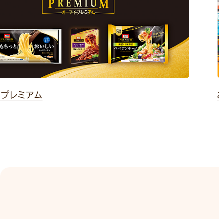
イプレミアム