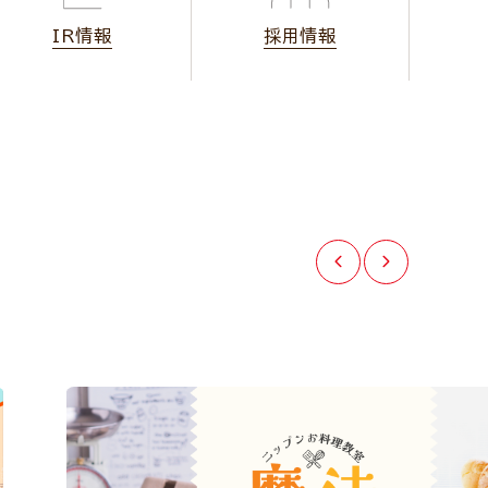
IR情報
採用情報