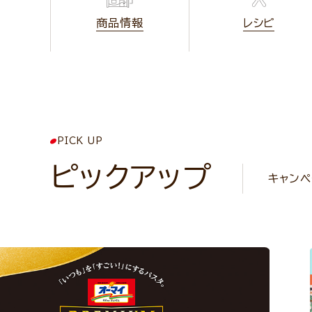
商品情報
レシピ
PICK UP
ピックアップ
キャンペ