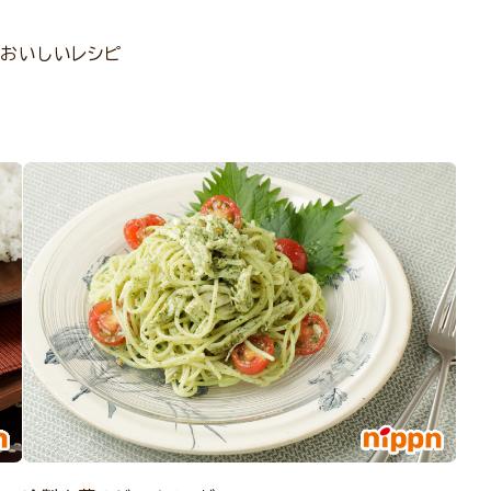
おいしいレシピ