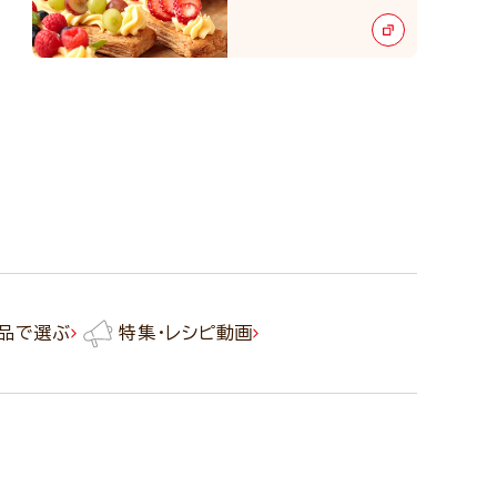
品で選ぶ
特集・レシピ動画