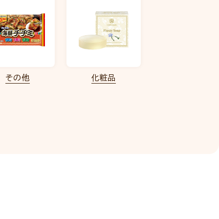
その他
化粧品