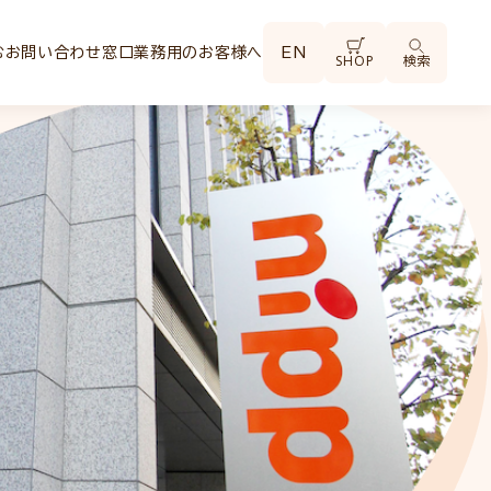
む
お問い合わせ窓口
業務用のお客様へ
EN
SHOP
検索