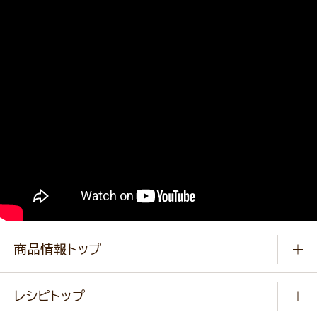
商品情報トップ
常温食品
レシピトップ
冷凍食品