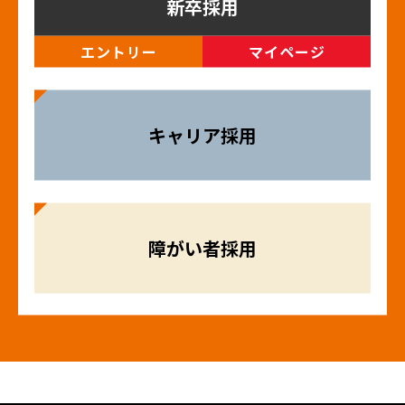
新卒採用
エントリー
マイページ
キャリア採用
障がい者採用