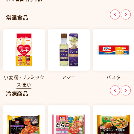
常温食品
小麦粉・プレミック
アマニ
パスタ
スほか
冷凍商品