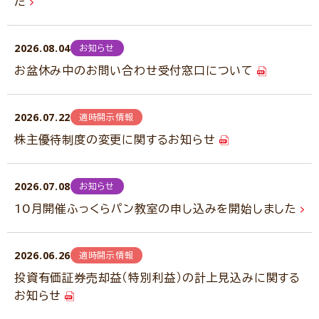
た
2026.08.04
お知らせ
お盆休み中のお問い合わせ受付窓口について
2026.07.22
適時開示情報
株主優待制度の変更に関するお知らせ
2026.07.08
お知らせ
10月開催ふっくらパン教室の申し込みを開始しました
2026.06.26
適時開示情報
投資有価証券売却益（特別利益）の計上見込みに関する
お知らせ