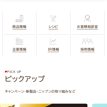
商品情報
レシピ
お客様相談室
企業情報
IR情報
採用情報
PICK UP
ピックアップ
キャンペーン・新製品・ニップンの取り組みなど