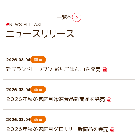
一覧へ
NEWS RELEASE
ニュースリリース
2026.08.04
商品
新ブランド「ニップン 彩りごはん。」を発売
2026.08.04
商品
2026年秋冬家庭用冷凍食品新商品を発売
2026.08.04
商品
2026年秋冬家庭用グロサリー新商品を発売