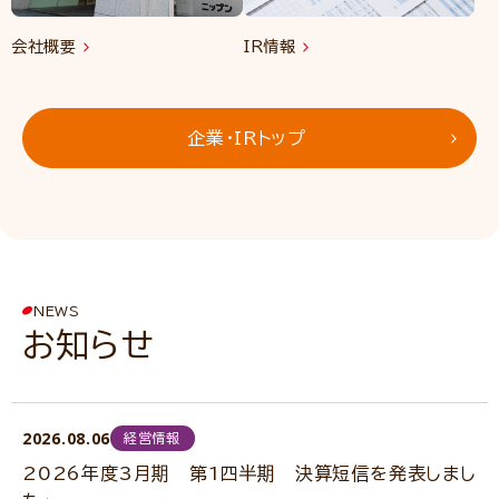
会社概要
IR情報
企業・IRトップ
NEWS
お知らせ
2026.08.06
経営情報
2026年度3月期 第1四半期 決算短信を発表しまし