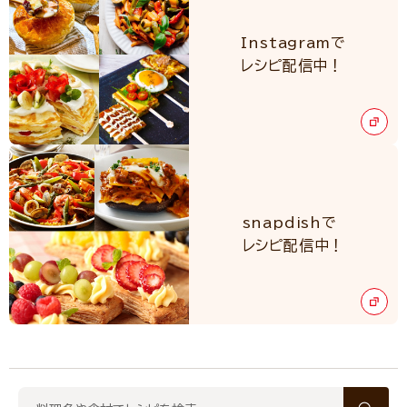
Instagramで
レシピ配信中！
snapdishで
レシピ配信中！