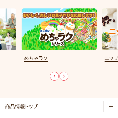
めちゃラク
ニップ
商品情報トップ