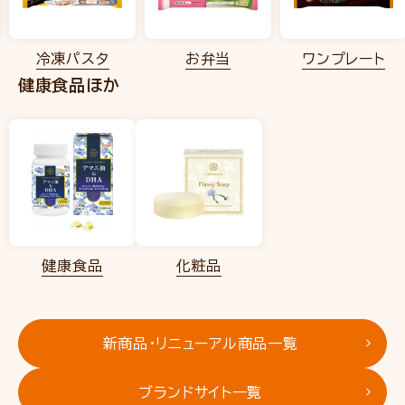
冷凍パスタ
お弁当
ワンプレート
健康食品ほか
健康食品
化粧品
新商品・リニューアル商品一覧
ブランドサイト一覧