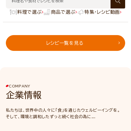
料理で選ぶ
商品で選ぶ
特集・レシピ動画
レシピ一覧を見る
COMPANY
企業情報
私たちは、世界中の人々に「食」を通じたウェルビーイングを。
そして、環境と調和したずっと続く社会の為に...