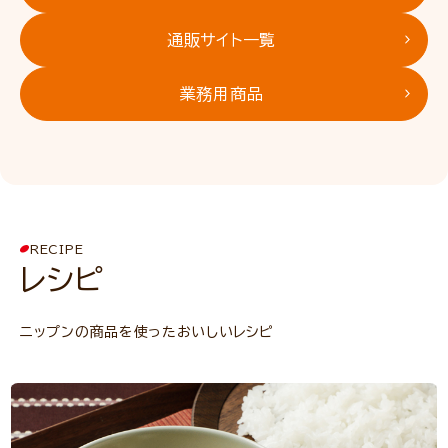
通販サイト一覧
業務用商品
RECIPE
レシピ
ニップンの商品を使ったおいしいレシピ