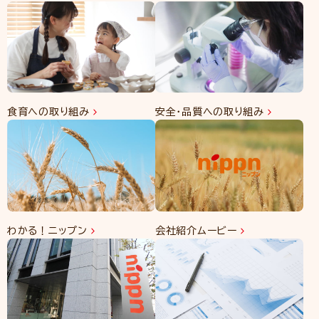
食育への取り組み
安全・品質への取り組み
わかる！ニップン
会社紹介ムービー