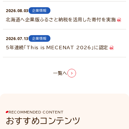
2026.08.03
企業情報
北海道へ企業版ふるさと納税を活用した寄付を実施
2026.07.13
企業情報
5年連続「This is MECENAT 2026」に認定
一覧へ
RECOMMENDED CONTENT
おすすめコンテンツ