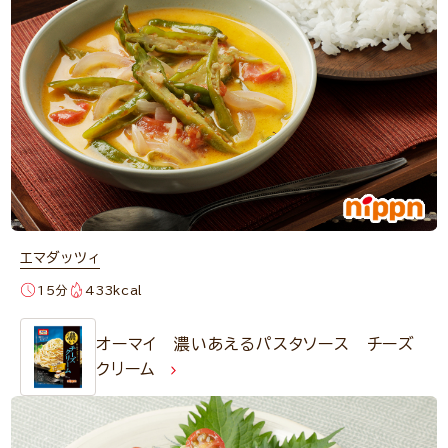
エマダッツィ
15分
433kcal
オーマイ 濃いあえるパスタソース チーズ
クリーム