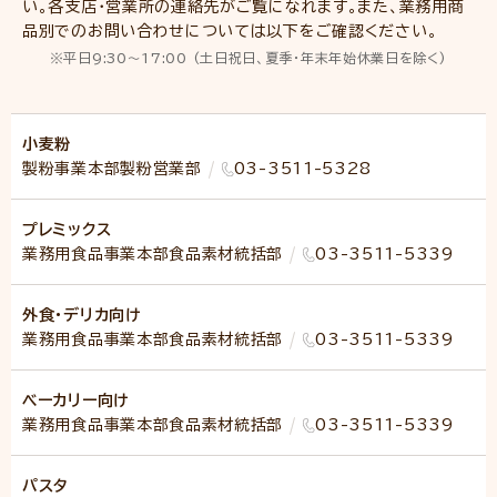
い。各支店・営業所の連絡先がご覧になれます。
また、業務用商
品別でのお問い合わせについては以下をご確認ください。
平日9:30～17:00 (土日祝日、夏季・年末年始休業日を除く)
小麦粉
製粉事業本部製粉営業部
03-3511-5328
プレミックス
業務用食品事業本部食品素材統括部
03-3511-5339
外食・デリカ向け
業務用食品事業本部食品素材統括部
03-3511-5339
ベーカリー向け
業務用食品事業本部食品素材統括部
03-3511-5339
パスタ