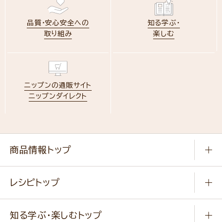
品質・安心安全への
知る学ぶ・
取り組み
楽しむ
ニップンの通販サイト
ニップンダイレクト
商品情報トップ
常温食品
レシピトップ
冷凍食品
商品から選ぶ
健康食品・他
知る学ぶ・楽しむトップ