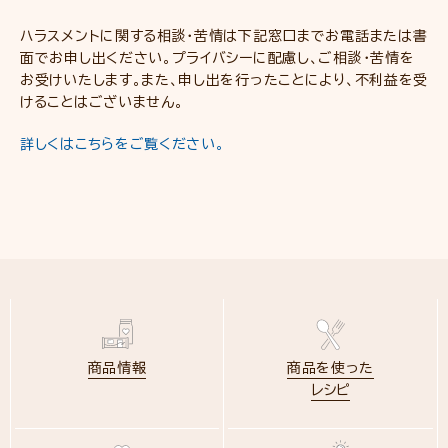
ハラスメントに関する相談・苦情は下記窓口までお電話または書
面でお申し出ください。プライバシーに配慮し、ご相談・苦情を
お受けいたします。また、申し出を行ったことにより、不利益を受
けることはございません。
詳しくはこちらをご覧ください。
商品情報
商品を使った
レシピ