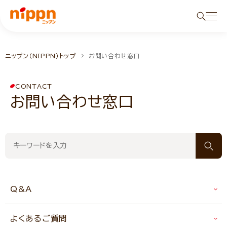
状況
ニップン（NIPPN）トップ
お問い合わせ窓口
CONTACT
お問い合わせ窓口
Q&A
よくあるご質問