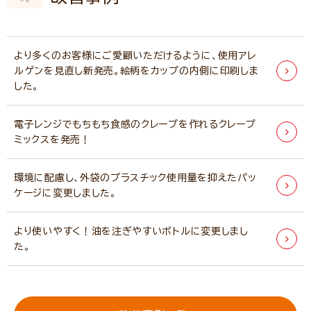
より多くのお客様にご愛顧いただけるように、使用アレ
ルゲンを見直し新発売。絵柄をカップの内側に印刷しま
した。
電子レンジでもちもち食感のクレープを作れるクレープ
ミックスを発売！
環境に配慮し、外袋のプラスチック使用量を抑えたパッ
ケージに変更しました。
より使いやすく！油を注ぎやすいボトルに変更しまし
た。