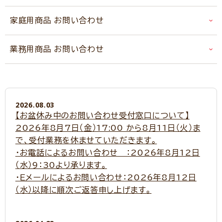
家庭用商品 お問い合わせ
業務用商品 お問い合わせ
2026.08.03
【お盆休み中のお問い合わせ受付窓口について】
2026年8月7日（金）17:00 から8月11日（火）ま
で、受付業務を休ませていただきます。
・お電話によるお問い合わせ ：2026年8月12日
（水）9：30より承ります。
・Ｅメールによるお問い合わせ：2026年8月12日
（水）以降に順次ご返答申し上げます。