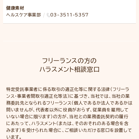
健康素材
ヘルスケア事業部
03-3511-5357
フリーランスの方の
ハラスメント相談窓口
特定受託事業者に係る取引の適正化等に関する法律（フリーラ
ンス・事業者間取引適正化等法）に基づき、当社では、当社の業
務委託先となられるフリーランス（個人であるか法人であるかは
問いませんが、代表者以外に役員がおらず、従業員を雇用して
いない場合に限ります）の方が、当社との業務委託契約の履行
にあたって、ハラスメント（または、そのおそれのある場合を含
みます）を受けられた場合に、ご相談いただける窓口を設置して
います。