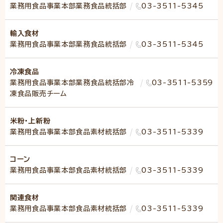
業務用食品事業本部業務食品統括部
03-3511-5345
輸入食材
業務用食品事業本部業務食品統括部
03-3511-5345
冷凍食品
業務用食品事業本部業務食品統括部冷
03-3511-5359
凍食品販売チーム
米粉・上新粉
業務用食品事業本部食品素材統括部
03-3511-5339
コーン
業務用食品事業本部食品素材統括部
03-3511-5339
関連食材
業務用食品事業本部食品素材統括部
03-3511-5339