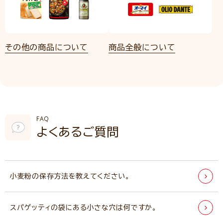
その他の商品について
商品全般について
FAQ
よくあるご質問
小麦粉の保存方法を教えてください。
スパゲッティの袋にある小さな穴は何ですか。