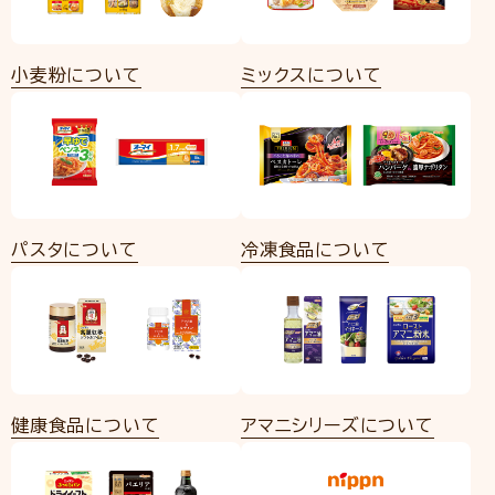
小麦粉について
ミックスについて
パスタについて
冷凍食品について
健康食品について
アマニシリーズについて