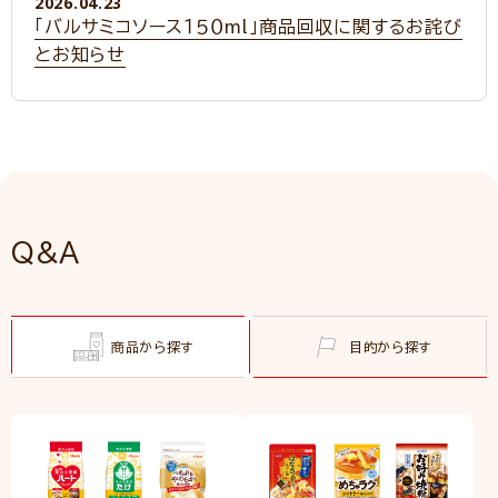
2026.04.23
「バルサミコソース１５０ml」商品回収に関するお詫び
とお知らせ
Q&A
商品から探す
目的から探す