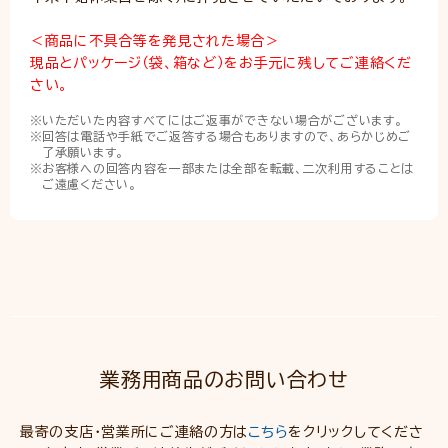
＜商品に不具合等を発見された場合＞
現品とパッケージ（袋、箱など）をお手元に残してご連絡くだ
さい。
いただいた内容すべてにはご返事ができない場合がございます。
回答は電話や手紙でご返答する場合もありますので、あらかじめご
了承願います。
お客様への回答内容を一部または全部を転載、二次利用することは
ご遠慮ください。
業務用商品のお問い合わせ
最寄の支店・営業所にご連絡の方は
こちら
をクリックしてくださ