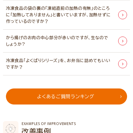
冷凍食品の袋の裏の｢凍結直前の加熱の有無」のところ
に｢加熱してありません｣と書いていますが、加熱せずに
作っているのですか？
から揚げのお肉の中心部分が赤いのですが、生なので
しょうか?
冷凍食品「よくばりシリーズ」を、お弁当に詰めてもいい
ですか？
よくあるご質問ランキング
EXAMPLES OF IMPROVEMENTS
改善事例