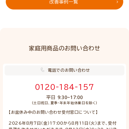
改善事例一覧
家庭用商品のお問い合わせ
電話でのお問い合わせ
0120-184-157
9:30~17:00
平日
(土日祝日、夏季・年末年始休業日を除く)
【お盆休み中のお問い合わせ受付窓口について】
2026年8月7日（金）17:00から8月11日（火）まで、受付