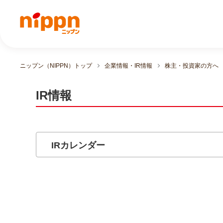
ニップン（NIPPN）トップ
企業情報・IR情報
株主・投資家の方へ
IR情報
IRカレンダー