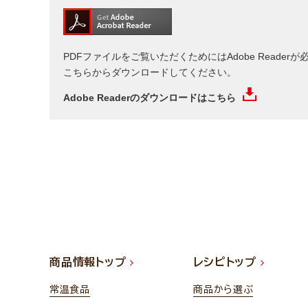
PDFファイルをご覧いただくためにはAdobe Reade
こちらからダウンロードしてください。
Adobe Readerのダウンロードはこちら
商品情報トップ
レシピトップ
常温食品
商品から選ぶ