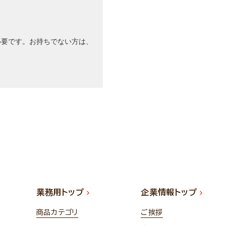
rが必要です。お持ちでない方は、
業務用トップ
企業情報トップ
商品カテゴリ
ご挨拶