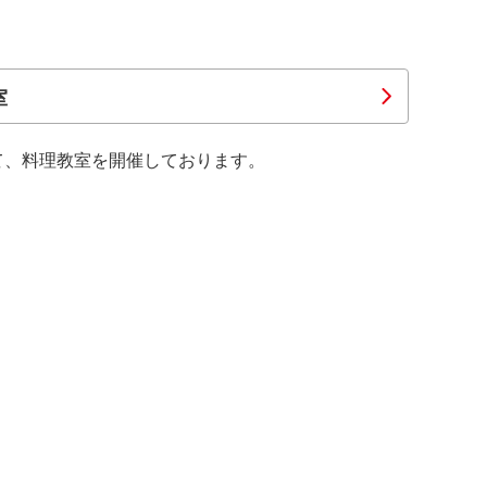
室
て、料理教室を開催しております。