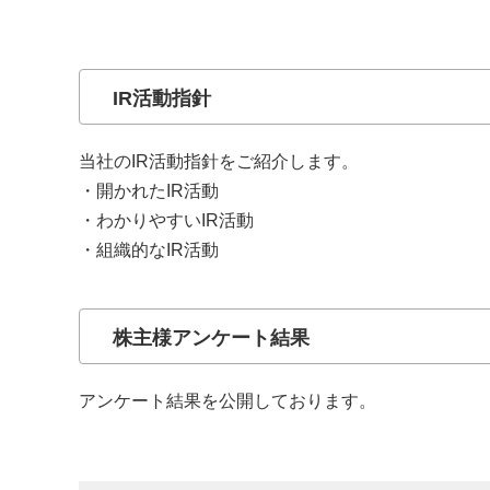
IR活動指針
当社のIR活動指針をご紹介します。
・開かれたIR活動
・わかりやすいIR活動
・組織的なIR活動
株主様アンケート結果
アンケート結果を公開しております。