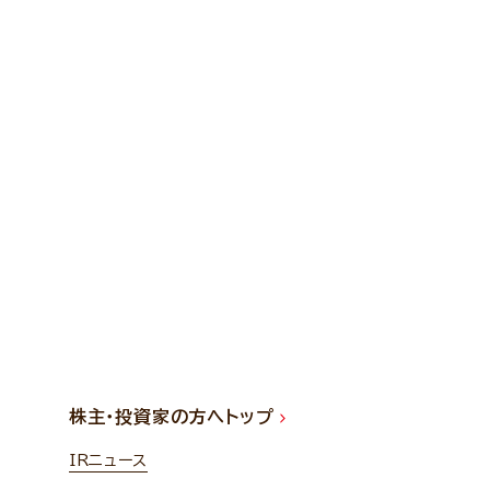
株主・投資家の方へトップ
IRニュース