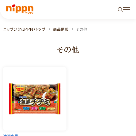
ニップン（NIPPN）トップ
商品情報
その他
その他