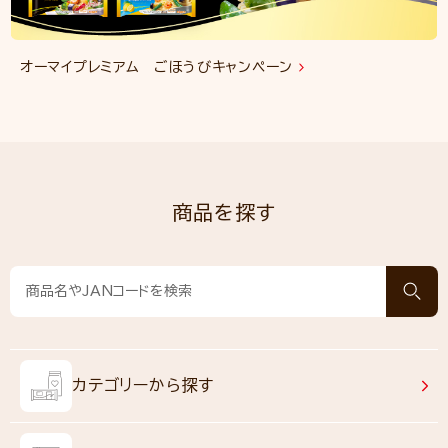
オーマイプレミアム ごほうびキャンペーン
商品を探す
カテゴリーから探す