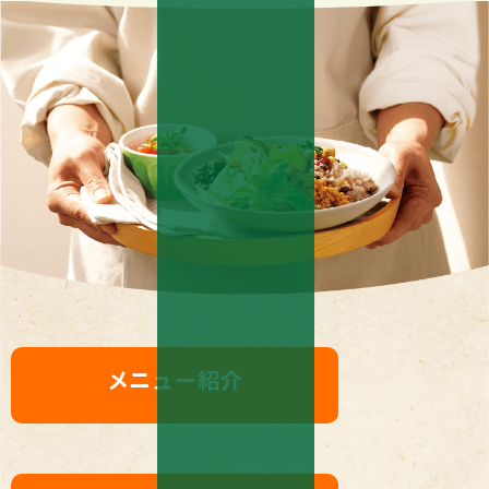
メニュー紹介