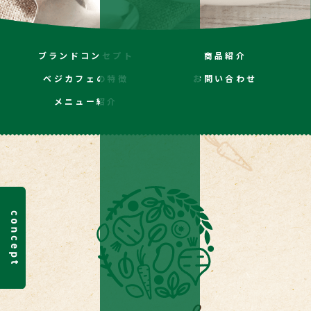
ブランドコンセプト
商品紹介
ベジカフェの特徴
お問い合わせ
メニュー紹介