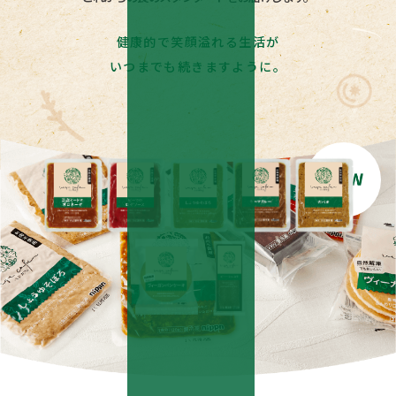
健康的で笑顔溢れる生活が
いつまでも続きますように。