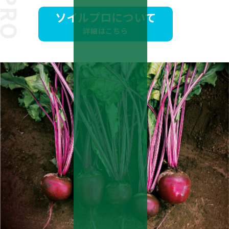
ソイルプロについて
詳細はこちら