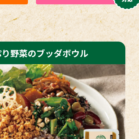
ぷり野菜のブッダボウル