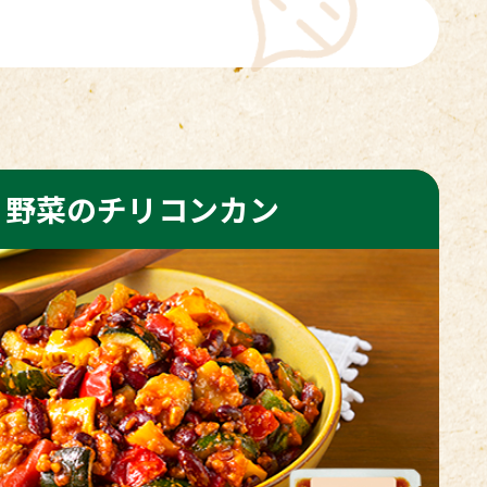
り野菜のチリコンカン