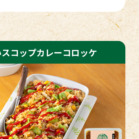
いスコップカレーコロッケ