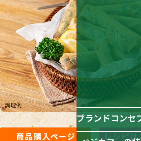
調理例
ブランドコンセ