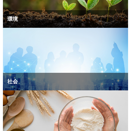
環境
社会