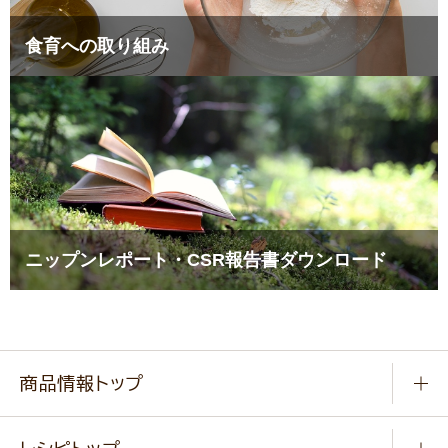
食育への取り組み
ニップンレポート・CSR報告書ダウンロード
商品情報トップ
常温食品