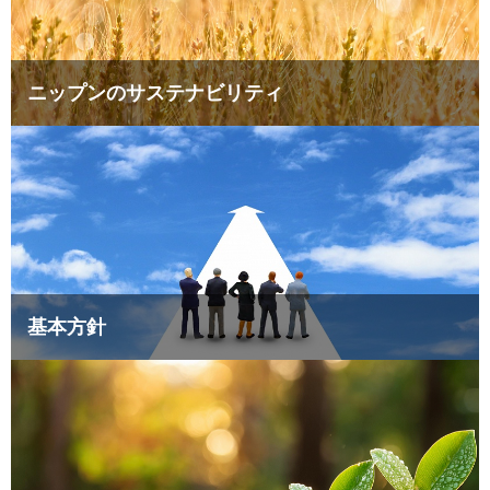
ニップンのサステナビリティ
基本方針