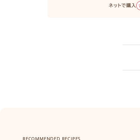
ネットで購入
RECOMMENDED RECIPES