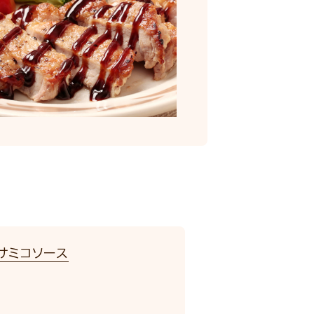
サミコソース