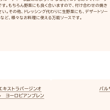
です。もちろん野菜にも良く合いますので、付け合わせの焼き
い。その他、ドレッシング代わりに生野菜にも、デザートソー
てなど、様々なお料理に使える万能ソースです。
 エキストラバージンオ
バル
ル ヨーロピアンブレン
l