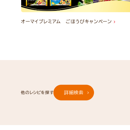
オーマイプレミアム ごほうびキャンペーン
詳細検索
他のレシピを探す