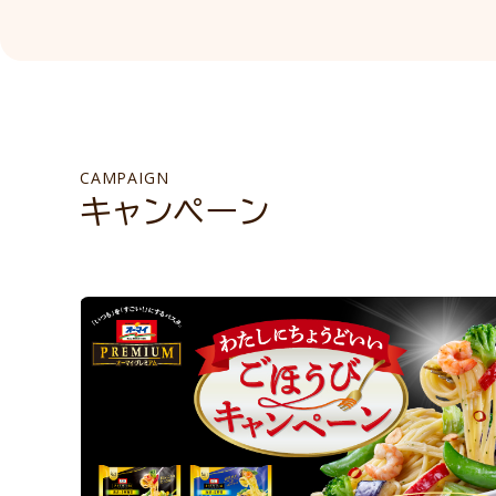
CAMPAIGN
キャンペーン