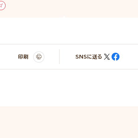
印刷
SNSに送る