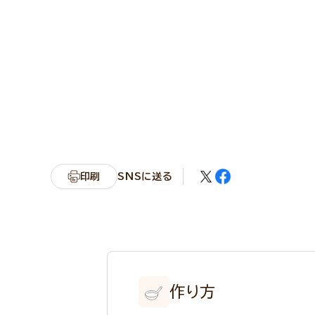
印刷
SNSに送る
作り方