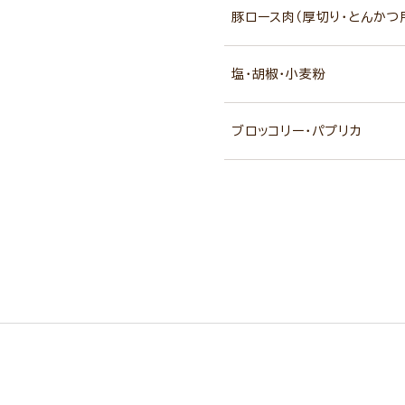
豚ロース肉（厚切り・とんかつ
塩・胡椒・小麦粉
ブロッコリー・パプリカ