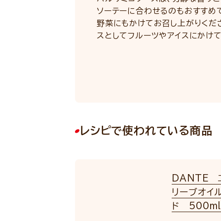
ソーテーに合わせるのもおすすめ
野菜にもかけてお召し上がりくださ
スとしてフルーツやアイスにかけ
レシピで使われている商品
DANTE
リーブオイ
ド 500m