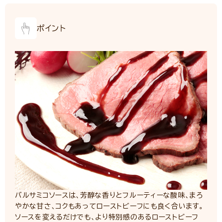
ポイント
バルサミコソースは、芳醇な香りとフルーティーな酸味、まろ
やかな甘さ、コクもあってローストビーフにも良く合います。
ソースを変えるだけでも、より特別感のあるローストビーフ