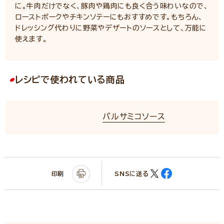
に。牛肉だけでなく、豚肉や鶏肉にも良く合う味わいなので、
ローストポークやチキンソテーにもおすすめです。もちろん、
ドレッシング代わりに野菜やデザートのソースとして、万能に
使えます。
レシピで使われている商品
バルサミコソース
印刷
SNSに送る