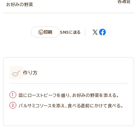
各適宜
お好みの野菜
印刷
SNSに送る
作り方
皿にローストビーフを盛り、お好みの野菜を添える。
バルサミコソースを添え、食べる直前にかけて食べる。