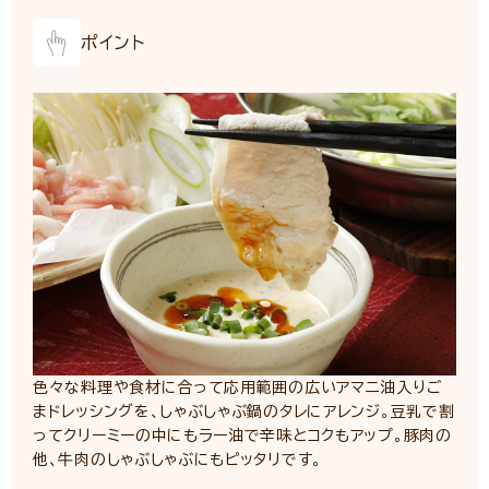
ポイント
色々な料理や食材に合って応用範囲の広いアマニ油入りご
まドレッシングを、しゃぶしゃぶ鍋のタレにアレンジ。豆乳で割
ってクリーミーの中にもラー油で辛味とコクもアップ。豚肉の
他、牛肉のしゃぶしゃぶにもピッタリです。