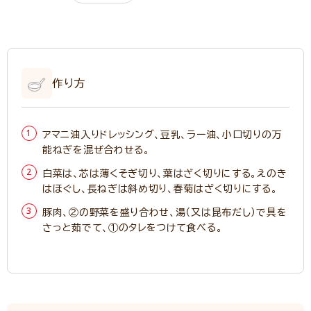
作り方
アマニ油入りドレッシング、豆乳、ラー油、小口切りの万
能ねぎを混ぜ合わせる。
白菜は、芯は薄くそぎ切り、葉はざく切りにする。えのき
はほぐし、長ねぎは斜め切り、春菊はざく切りにする。
豚肉、②の野菜を盛り合わせ、湯（又は昆布だし）で具を
さっと茹でて、①のタレをつけて食べる。