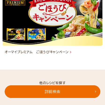
オーマイプレミアム ごほうびキャンペーン
他のレシピを探す
詳細検索