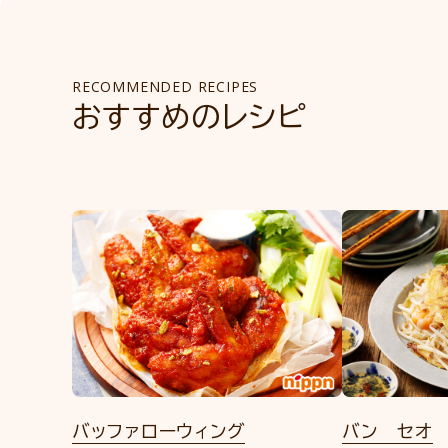
RECOMMENDED RECIPES
おすすめのレシピ
バッファローウィング
バン セオ