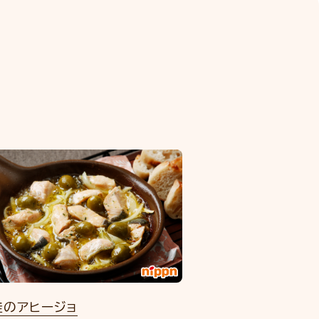
鮭のアヒージョ