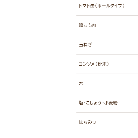
トマト缶（ホールタイプ）
鶏もも肉
玉ねぎ
コンソメ（粉末）
水
塩・こしょう・小麦粉
はちみつ