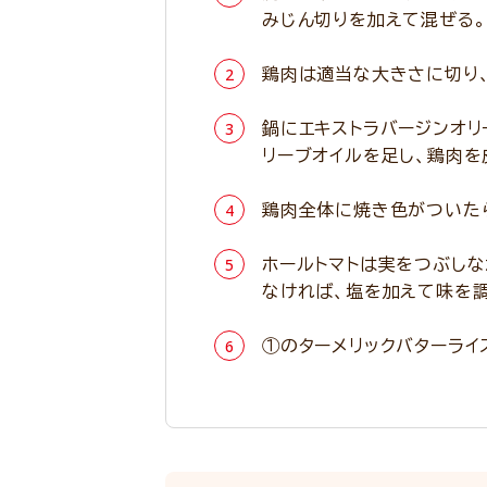
みじん切りを加えて混ぜる。
鶏肉は適当な大きさに切り、
鍋にエキストラバージンオリ
リーブオイルを足し、鶏肉を
鶏肉全体に焼き色がついた
ホールトマトは実をつぶしな
なければ、塩を加えて味を調
①のターメリックバターライ