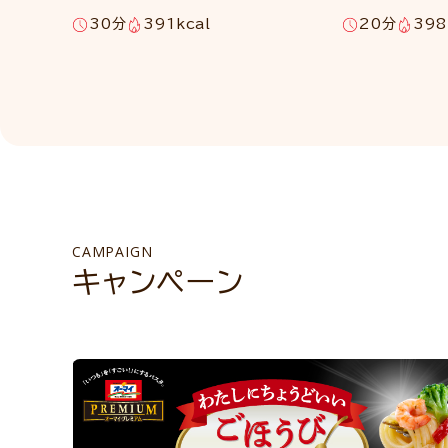
30分
391kcal
20分
398
CAMPAIGN
キャンペーン