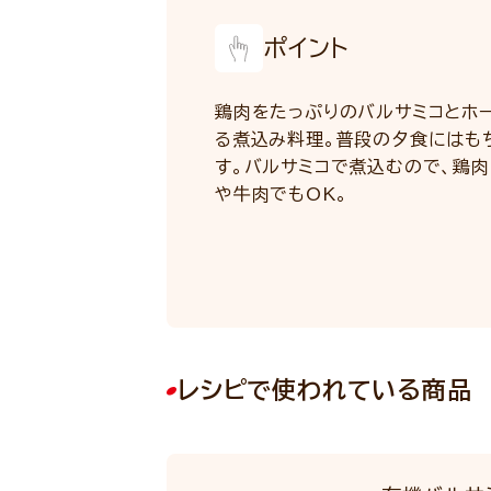
ポイント
鶏肉をたっぷりのバルサミコとホ
る煮込み料理。普段の夕食にはも
す。バルサミコで煮込むので、鶏
や牛肉でもOK。
レシピで使われている商品