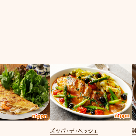
ズッパ・デ・ペッシェ