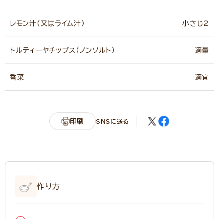
レモン汁（又はライム汁）
小さじ2
トルティーヤチップス（ノンソルト）
適量
香菜
適宜
印刷
SNSに送る
作り方