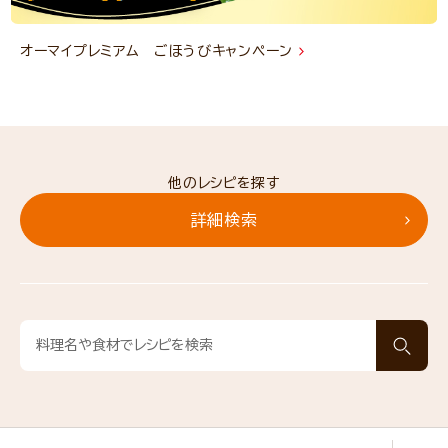
オーマイプレミアム ごほうびキャンペーン
他のレシピを探す
詳細検索