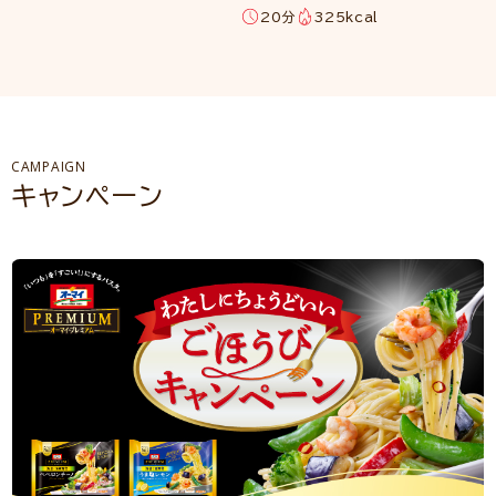
20分
325kcal
CAMPAIGN
キャンペーン