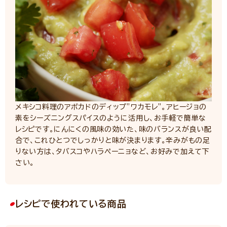
メキシコ料理のアボカドのディップ”ワカモレ”。アヒージョの
素をシーズニングスパイスのように活用し、お手軽で簡単な
レシピです。にんにくの風味の効いた、味のバランスが良い配
合で、これひとつでしっかりと味が決まります。辛みがもの足
りない方は、タバスコやハラペーニョなど、お好みで加えて下
さい。
レシピで使われている商品