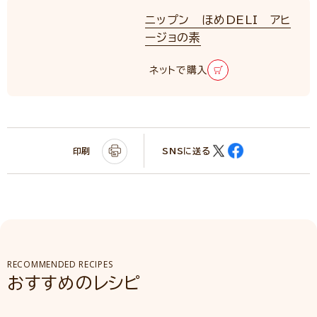
ニップン ほめDELI アヒ
ージョの素
ネットで購入
印刷
SNSに送る
RECOMMENDED RECIPES
おすすめのレシピ