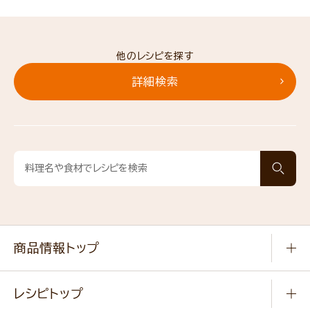
他のレシピを探す
詳細検索
商品情報トップ
常温食品
レシピトップ
冷凍食品