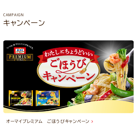
CAMPAIGN
キャンペーン
オーマイプレミアム ごほうびキャンペーン