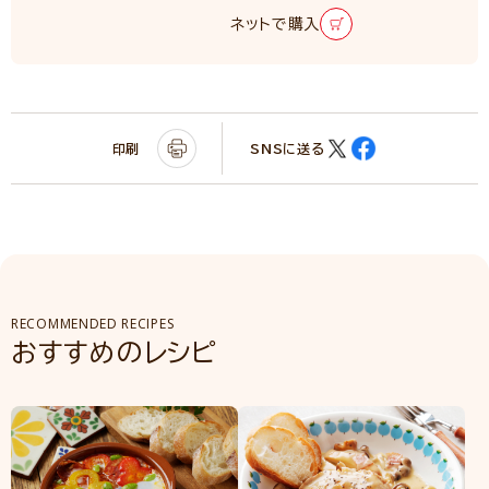
ネットで購入
印刷
SNSに送る
RECOMMENDED RECIPES
おすすめのレシピ