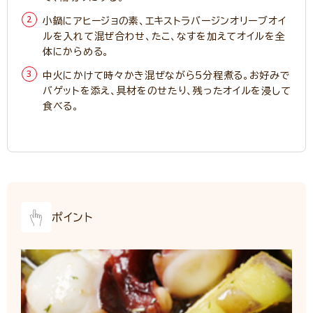
小鍋にアヒージョの素、エキストラバージンオリーブオイ
ルを入れて混ぜ合わせ、たこ、なすを加えてオイルを全
体にからめる。
中火にかけて時々かき混ぜながら5分程煮る。お好みで
バゲットを添え、具材をのせたり、残ったオイルを浸して
食べる。
ポイント