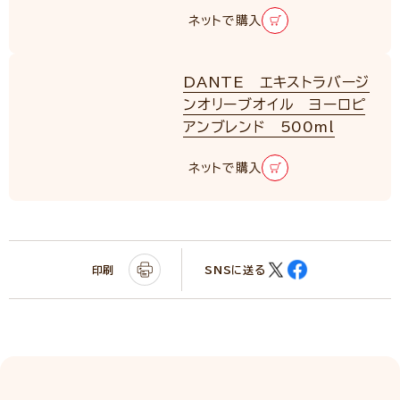
ネットで購入
DANTE エキストラバージ
ンオリーブオイル ヨーロピ
アンブレンド 500ml
ネットで購入
印刷
SNSに送る