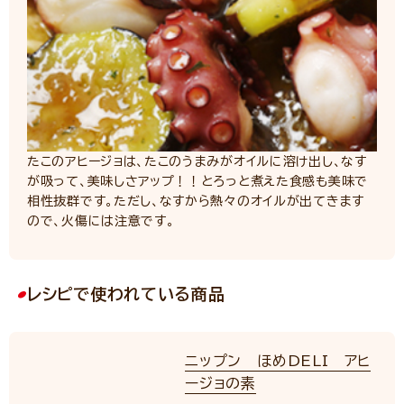
たこのアヒージョは、たこのうまみがオイルに溶け出し、なす
が吸って、美味しさアップ！！とろっと煮えた食感も美味で
相性抜群です。ただし、なすから熱々のオイルが出てきます
ので、火傷には注意です。
レシピで使われている商品
ニップン ほめDELI アヒ
ージョの素