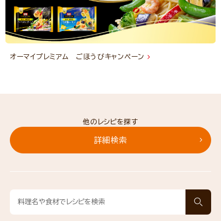
オーマイプレミアム ごほうびキャンペーン
他のレシピを探す
詳細検索