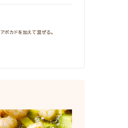
、アボカドを加えて混ぜる。