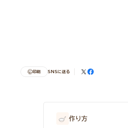
印刷
SNSに送る
作り方