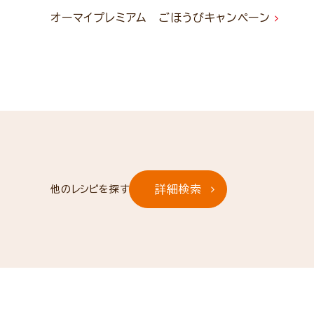
オーマイプレミアム ごほうびキャンペーン
詳細検索
他のレシピを探す