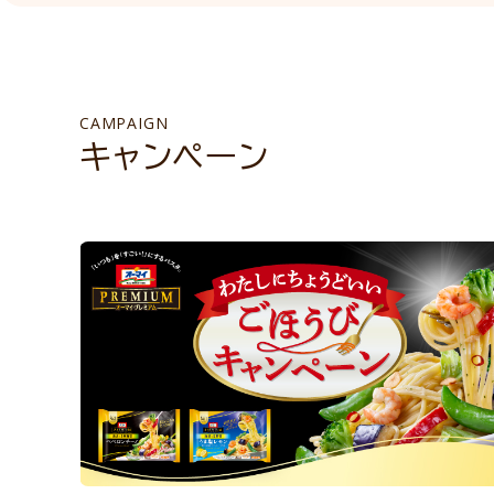
CAMPAIGN
キャンペーン