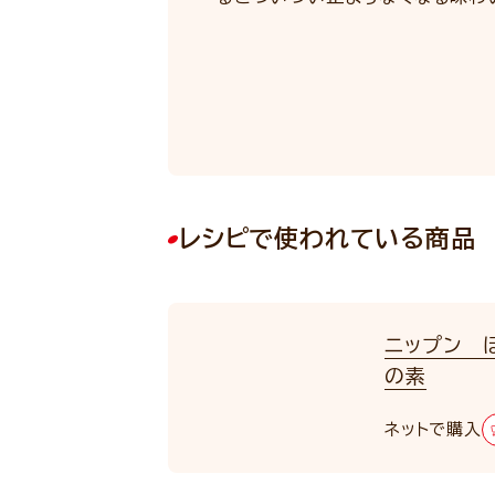
レシピで使われている商品
ニップン ほ
の素
ネットで購入