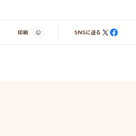
印刷
SNSに送る