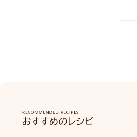
RECOMMENDED RECIPES
おすすめのレシピ