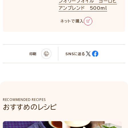
ンオリーブオイル ヨーロピ
アンブレンド 500ml
ネットで購入
印刷
SNSに送る
RECOMMENDED RECIPES
おすすめのレシピ