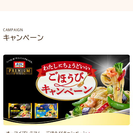
CAMPAIGN
キャンペーン