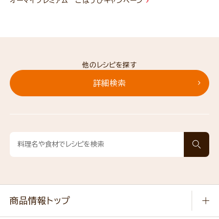
オーマイプレミアム ごほうびキャンペーン
他のレシピを探す
詳細検索
商品情報トップ