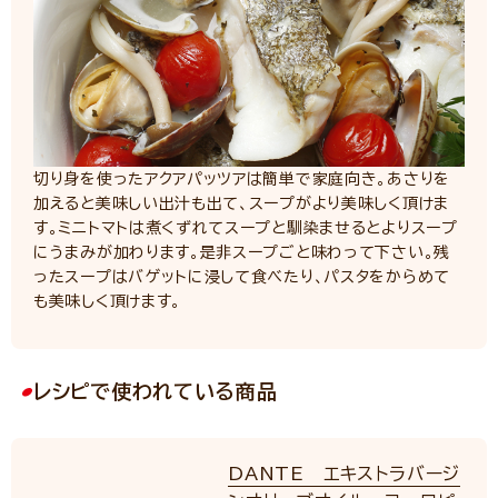
切り身を使ったアクアパッツアは簡単で家庭向き。あさりを
加えると美味しい出汁も出て、スープがより美味しく頂けま
す。ミニトマトは煮くずれてスープと馴染ませるとよりスープ
にうまみが加わります。是非スープごと味わって下さい。残
ったスープはバゲットに浸して食べたり、パスタをからめて
も美味しく頂けます。
レシピで使われている商品
DANTE エキストラバージ