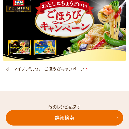
オーマイプレミアム ごほうびキャンペーン
他のレシピを探す
詳細検索