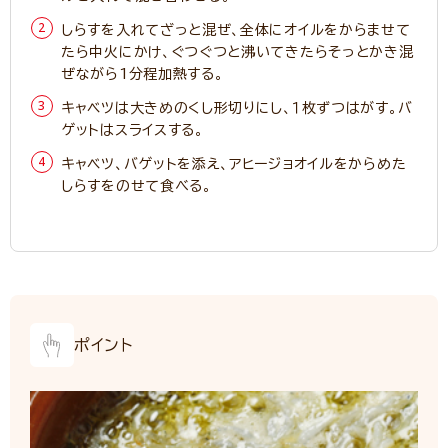
しらすを入れてざっと混ぜ、全体にオイルをからませて
たら中火にかけ、ぐつぐつと沸いてきたらそっとかき混
ぜながら1分程加熱する。
キャベツは大きめのくし形切りにし、１枚ずつはがす。バ
ゲットはスライスする。
キャベツ、バゲットを添え、アヒージョオイルをからめた
しらすをのせて食べる。
ポイント