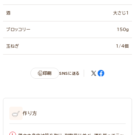
酒
大さじ1
ブロッコリー
150g
玉ねぎ
1/4個
印刷
SNSに送る
作り方