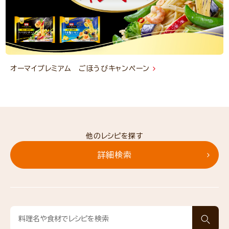
オーマイプレミアム ごほうびキャンペーン
他のレシピを探す
詳細検索