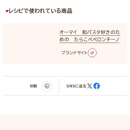
レシピで使われている商品
オーマイ 和パスタ好きのた
めの たらこペペロンチーノ
ブランドサイト
印刷
SNSに送る