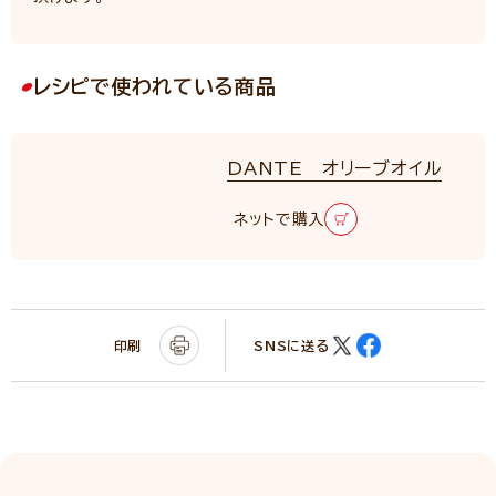
レシピで使われている商品
DANTE オリーブオイル
ネットで購入
印刷
SNSに送る