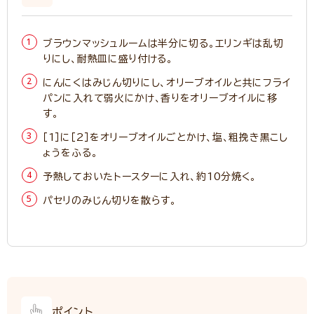
ブラウンマッシュルームは半分に切る。エリンギは乱切
りにし、耐熱皿に盛り付ける。
にんにくはみじん切りにし、オリーブオイルと共にフライ
パンに入れて弱火にかけ、香りをオリーブオイルに移
す。
［1］に［2］をオリーブオイルごとかけ、塩、粗挽き黒こし
ょうをふる。
予熱しておいたトースターに入れ、約10分焼く。
パセリのみじん切りを散らす。
ポイント