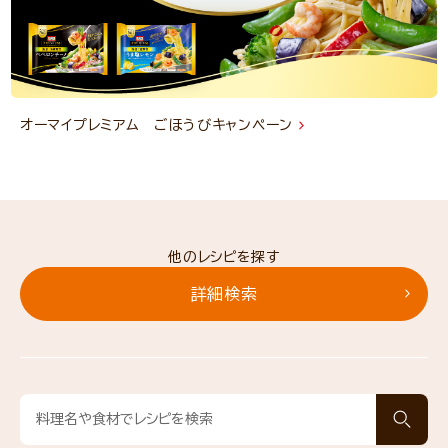
オーマイプレミアム ごほうびキャンペーン
他のレシピを探す
詳細検索