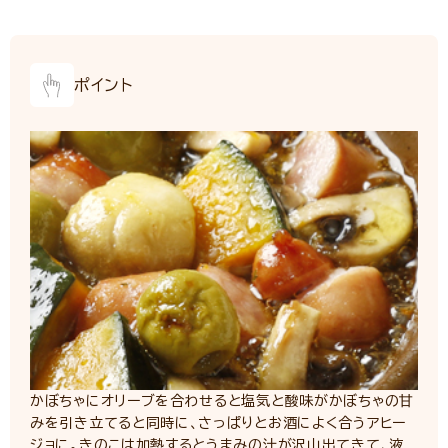
ポイント
かぼちゃにオリーブを合わせると塩気と酸味がかぼちゃの甘
みを引き立てると同時に、さっぱりとお酒によく合うアヒー
ジョに。きのこは加熱するとうまみの汁が沢山出てきて、液