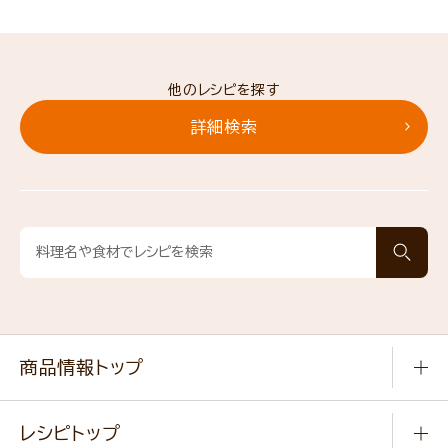
他のレシピを探す
詳細検索
商品情報トップ
常温食品
レシピトップ