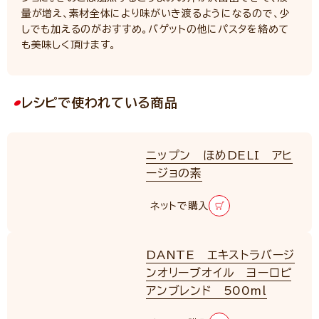
量が増え、素材全体により味がいき渡るようになるので、少
しでも加えるのがおすすめ。バゲットの他にパスタを絡めて
も美味しく頂けます。
レシピで使われている商品
ニップン ほめDELI アヒ
ージョの素
ネットで購入
DANTE エキストラバージ
ンオリーブオイル ヨーロピ
アンブレンド 500ml