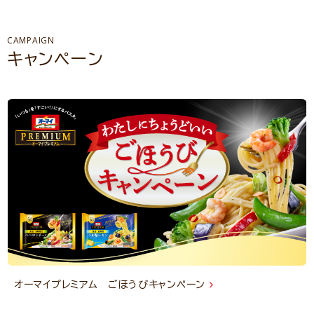
CAMPAIGN
キャンペーン
オーマイプレミアム ごほうびキャンペーン