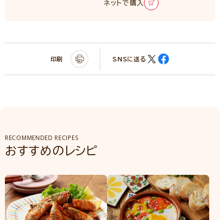
ネットで購入
印刷
SNSに送る
RECOMMENDED RECIPES
おすすめのレシピ