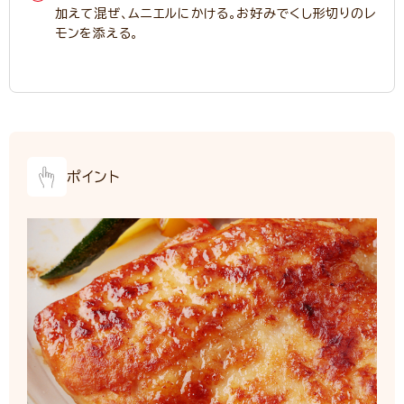
加えて混ぜ、ムニエルにかける。お好みでくし形切りのレ
モンを添える。
ポイント