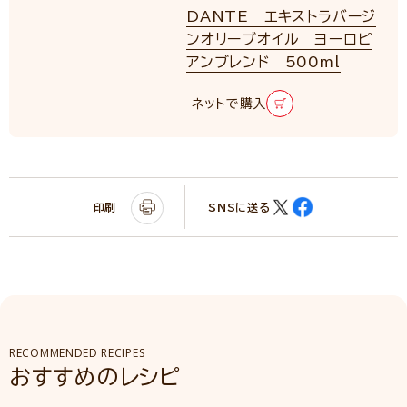
DANTE エキストラバージ
ンオリーブオイル ヨーロピ
アンブレンド 500ml
ネットで購入
印刷
SNSに送る
RECOMMENDED RECIPES
おすすめのレシピ