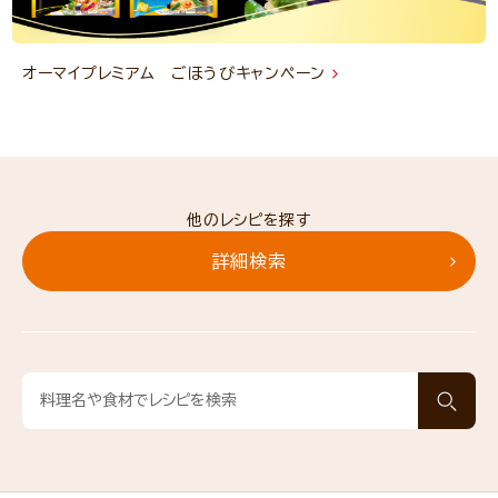
オーマイプレミアム ごほうびキャンペーン
他のレシピを探す
詳細検索