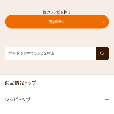
他のレシピを探す
詳細検索
商品情報トップ
常温食品
レシピトップ
冷凍食品
商品から選ぶ
健康食品・他