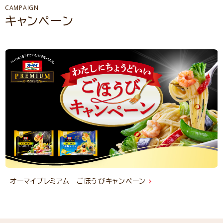
CAMPAIGN
キャンペーン
オーマイプレミアム ごほうびキャンペーン