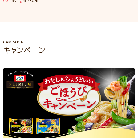
25分
62kcal
CAMPAIGN
キャンペーン