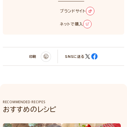
ブランドサイト
ネットで購入
印刷
SNSに送る
RECOMMENDED RECIPES
おすすめのレシピ