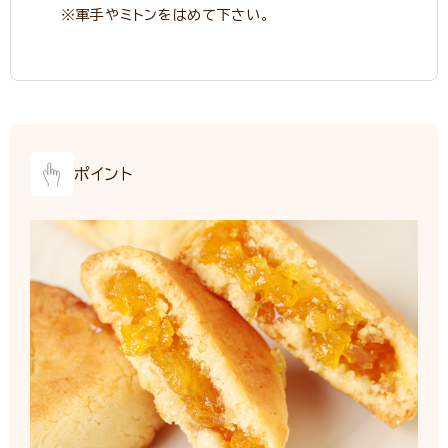
※軍手やミトンをはめて下さい。
ポイント