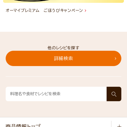
オーマイプレミアム ごほうびキャンペーン
他のレシピを探す
詳細検索
商品情報トップ