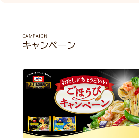
CAMPAIGN
キャンペーン