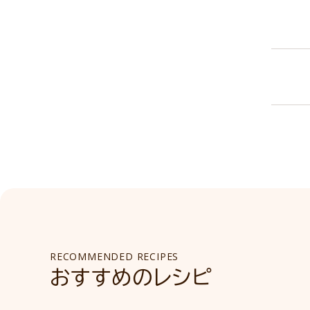
RECOMMENDED RECIPES
おすすめのレシピ