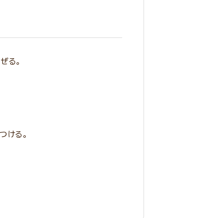
ぜる。
つける。