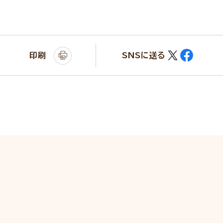
印刷
SNSに送る