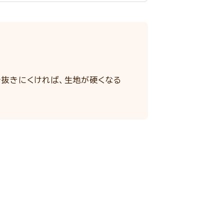
で抜きにくければ、生地が硬くなる