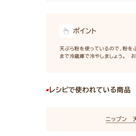
ポイント
天ぷら粉を使っているので、粉を
まで冷蔵庫で冷やしましょう。 
レシピで使われている商品
ニップン 