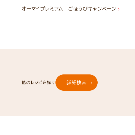
オーマイプレミアム ごほうびキャンペーン
詳細検索
他のレシピを探す