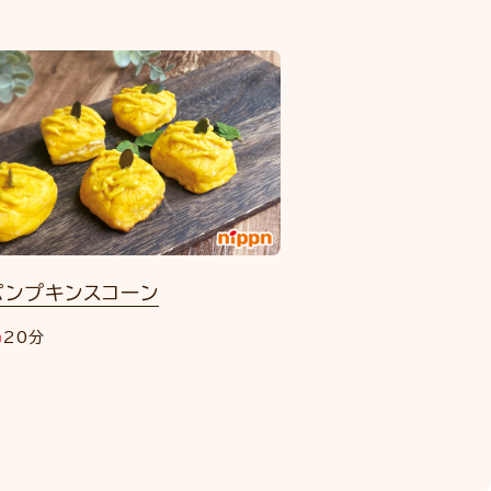
パンプキンスコーン
20分