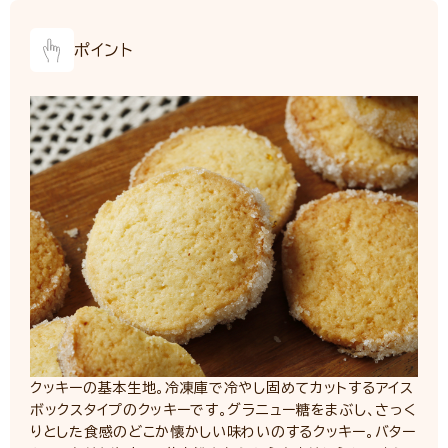
ポイント
クッキーの基本生地。冷凍庫で冷やし固めてカットするアイス
ボックスタイプのクッキーです。グラニュー糖をまぶし、さっく
りとした食感のどこか懐かしい味わいのするクッキー。バター