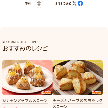
印刷
SNSに送る
RECOMMENDED RECIPES
おすすめのレシピ
シナモンアップルスコーン
チーズとハーブのめちゃラク
スコーン