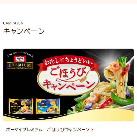
CAMPAIGN
キャンペーン
オーマイプレミアム ごほうびキャンペーン