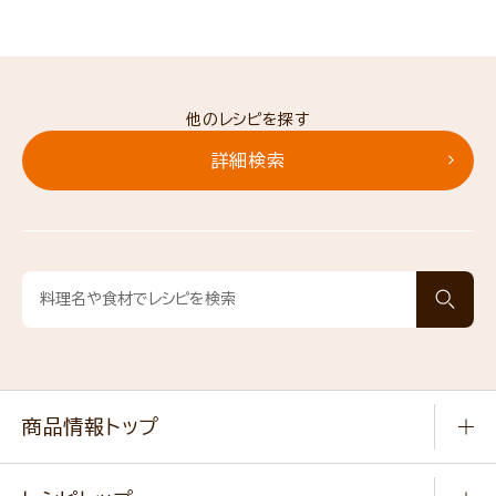
他のレシピを探す
詳細検索
商品情報トップ
常温食品