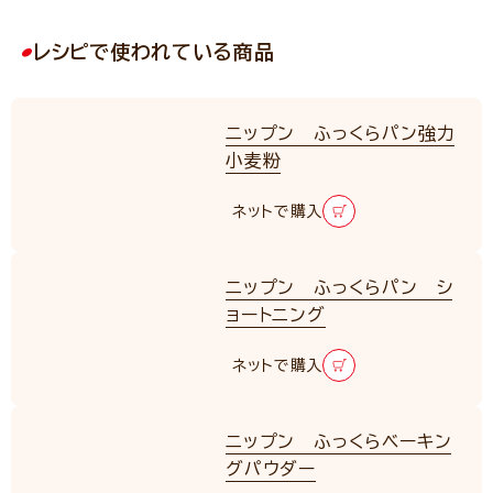
レシピで使われている商品
ニップン ふっくらパン強力
小麦粉
ネットで購入
ニップン ふっくらパン シ
ョートニング
ネットで購入
ニップン ふっくらベーキン
グパウダー