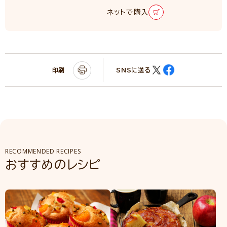
ネットで購入
印刷
SNSに送る
RECOMMENDED RECIPES
おすすめのレシピ