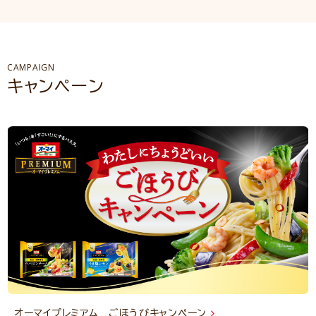
CAMPAIGN
キャンペーン
オーマイプレミアム ごほうびキャンペーン