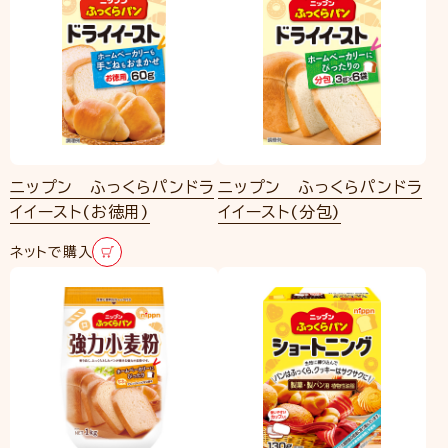
ニップン ふっくらパンドラ
ニップン ふっくらパンドラ
イイースト(お徳用)
イイースト(分包)
ネットで購入