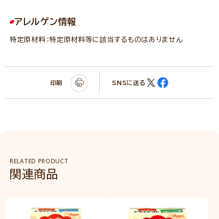
アレルゲン情報
特定原材料：特定原材料等に該当するものはありません
印刷
SNSに送る
RELATED PRODUCT
関連商品