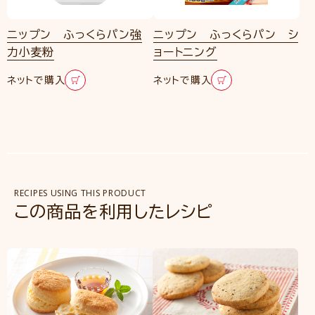
ニップン ふっくらパン強
ニップン ふっくらパン シ
力小麦粉
ョートニング
ネットで購入
ネットで購入
RECIPES USING THIS PRODUCT
この商品を利用したレシピ