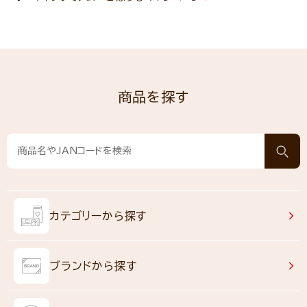
商品を探す
カテゴリーから探す
ブランドから探す