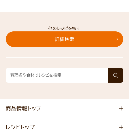
他のレシピを探す
詳細検索
商品情報トップ
常温食品
レシピトップ