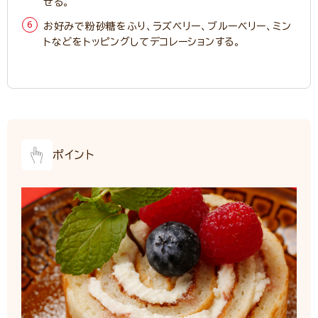
せる。
お好みで粉砂糖をふり、ラズベリー、ブルーベリー、ミン
トなどをトッピングしてデコレーションする。
ポイント