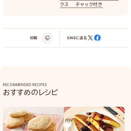
クス チャック付き
印刷
SNSに送る
RECOMMENDED RECIPES
おすすめのレシピ