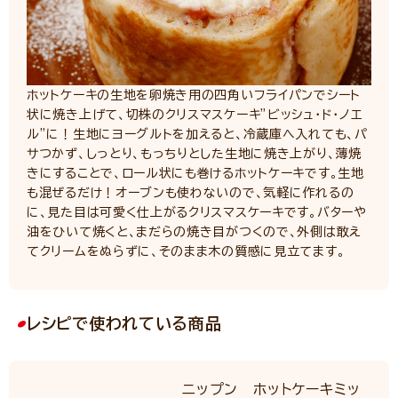
ホットケーキの生地を卵焼き用の四角いフライパンでシート
状に焼き上げて、切株のクリスマスケーキ”ビッシュ・ド・ノエ
ル”に！生地にヨーグルトを加えると、冷蔵庫へ入れても、パ
サつかず、しっとり、もっちりとした生地に焼き上がり、薄焼
きにすることで、ロール状にも巻けるホットケーキです。生地
も混ぜるだけ！オーブンも使わないので、気軽に作れるの
に、見た目は可愛く仕上がるクリスマスケーキです。バターや
油をひいて焼くと、まだらの焼き目がつくので、外側は敢え
てクリームをぬらずに、そのまま木の質感に見立てます。
レシピで使われている商品
ニップン ホットケーキミッ