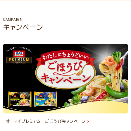
CAMPAIGN
キャンペーン
オーマイプレミアム ごほうびキャンペーン