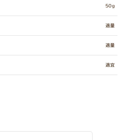
50ｇ
適量
適量
適宜