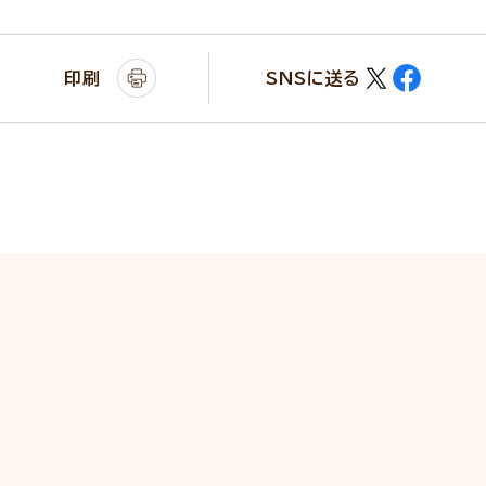
印刷
SNSに送る