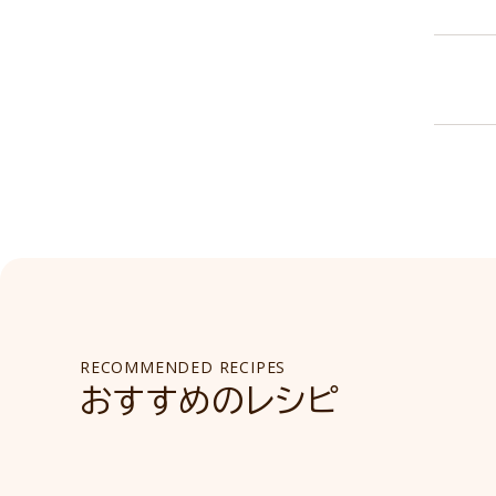
RECOMMENDED RECIPES
おすすめのレシピ