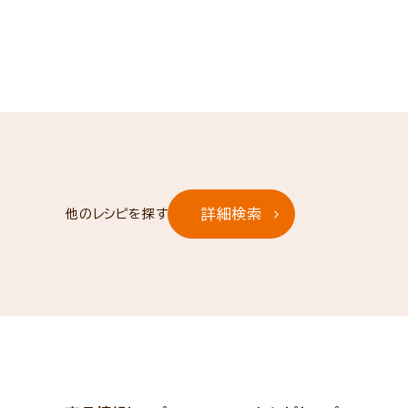
詳細検索
他のレシピを探す