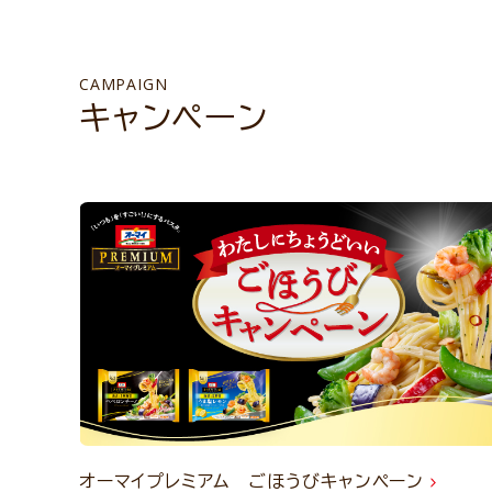
CAMPAIGN
キャンペーン
オーマイプレミアム ごほうびキャンペーン