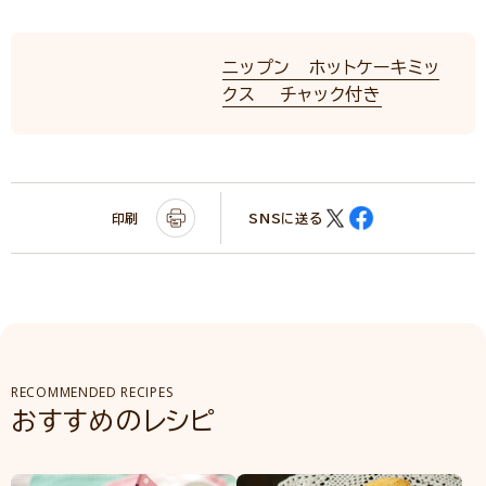
ニップン ホットケーキミッ
クス チャック付き
印刷
SNSに送る
RECOMMENDED RECIPES
おすすめのレシピ