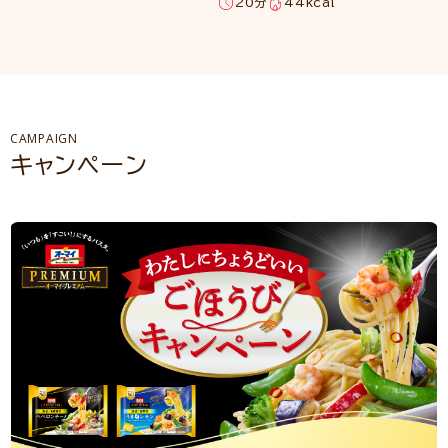
20分
44kcal
CAMPAIGN
キャンペーン