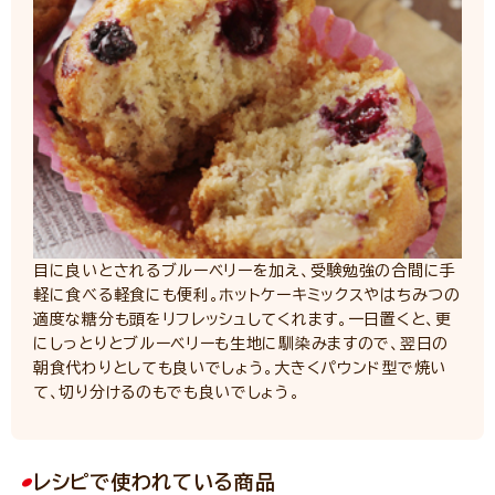
目に良いとされるブルーベリーを加え、受験勉強の合間に手
軽に食べる軽食にも便利。ホットケーキミックスやはちみつの
適度な糖分も頭をリフレッシュしてくれます。一日置くと、更
にしっとりとブルーベリーも生地に馴染みますので、翌日の
朝食代わりとしても良いでしょう。大きくパウンド型で焼い
て、切り分けるのもでも良いでしょう。
レシピで使われている商品