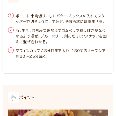
ボールに小角切りにしたバター、ミックスを入れてスケ
ッパーで切るようにして混ぜ、そぼろ状に馴染ませる。
卵、牛乳、はちみつを加えてゴムベラで粉っぽさがなく
なるまで混ぜ、ブルーベリー、刻んだミックスナッツを加
えて混ぜ合わせる。
マフィンカップに8分目まで入れ、180度のオーブンで
約20～25分焼く。
ポイント