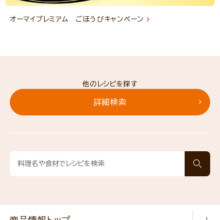
オーマイプレミアム ごほうびキャンペーン
他のレシピを探す
詳細検索
商品情報トップ