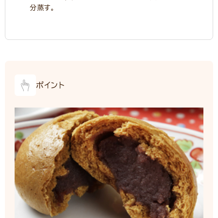
分蒸す。
ポイント