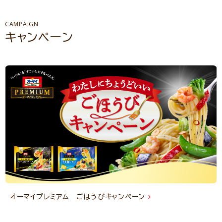
CAMPAIGN
キャンペーン
オーマイプレミアム ごほうびキャンペーン