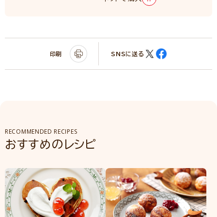
印刷
SNSに送る
RECOMMENDED RECIPES
おすすめのレシピ