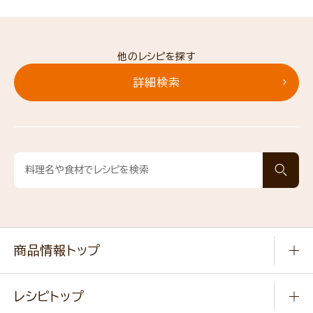
他のレシピを探す
詳細検索
商品情報トップ
常温食品
レシピトップ
冷凍食品