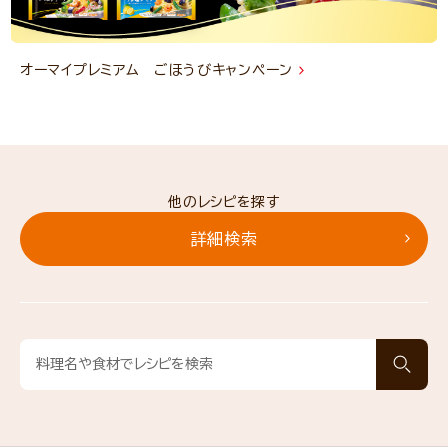
オーマイプレミアム ごほうびキャンペーン
他のレシピを探す
詳細検索