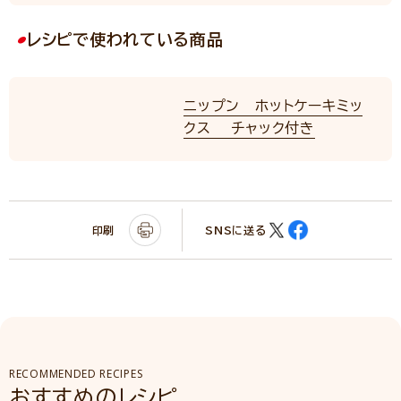
レシピで使われている商品
ニップン ホットケーキミッ
クス チャック付き
印刷
SNSに送る
RECOMMENDED RECIPES
おすすめのレシピ