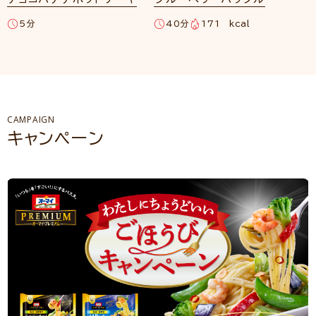
5分
40分
171 kcal
CAMPAIGN
キャンペーン