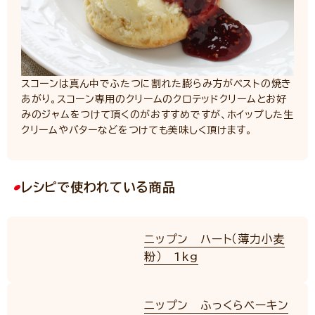
スコーンは真ん中でふたつに割れた膨らみ方がベストの焼き
あがり。スコーン専用のクリームのクロテッドクリームとお好
みのジャムをつけて頂くのがおすすめですが、ホイップした生
クリームやバターなどをつけても美味しく頂けます。
レシピで使われている商品
ニップン ハート（薄力小麦
粉） 1kg
ニップン ふっくらベーキン