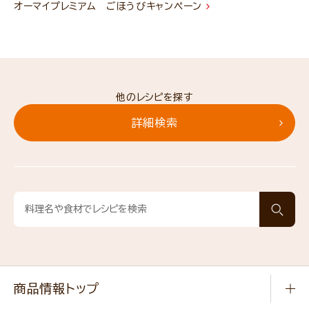
オーマイプレミアム ごほうびキャンペーン
他のレシピを探す
詳細検索
商品情報トップ