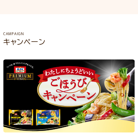
CAMPAIGN
キャンペーン