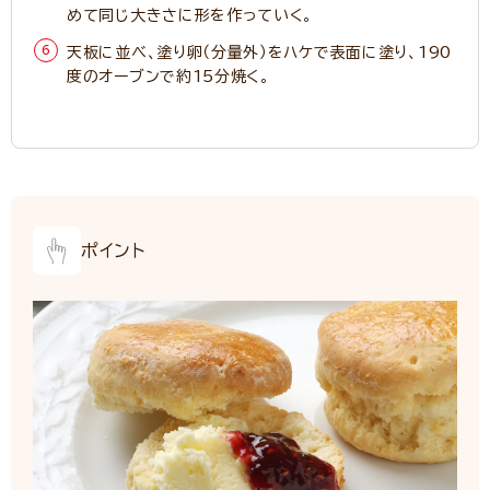
めて同じ大きさに形を作っていく。
天板に並べ、塗り卵（分量外）をハケで表面に塗り、190
度のオーブンで約15分焼く。
ポイント