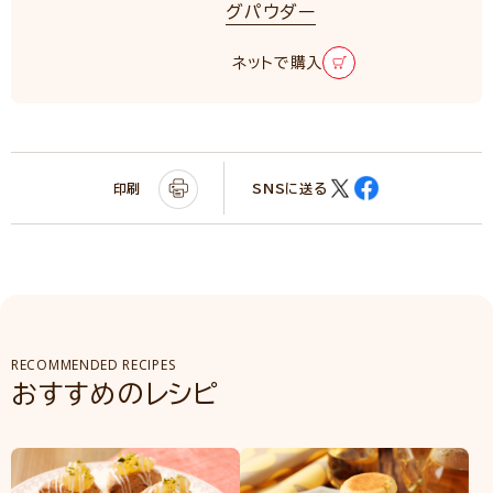
グパウダー
ネットで購入
印刷
SNSに送る
RECOMMENDED RECIPES
おすすめのレシピ