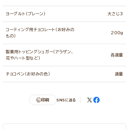
ヨーグルト（プレーン）
大さじ3
コーティング用チョコレート（お好みの
200g
もの）
製菓用トッピングシュガー（アラザン、
各適量
花やハート型など）
チョコペン（お好みの色）
適量
印刷
SNSに送る