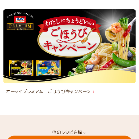
オーマイプレミアム ごほうびキャンペーン
他のレシピを探す