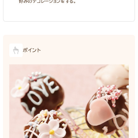
好みのデコレーションをする。
ポイント