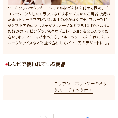
ケーキクラムやクッキー、シリアルなどを棒を付けて固め、デ
コレーションをしたカラフルなロリポップスをたこ焼器で焼い
たホットケーキでアレンジ。専用の棒がなくても、フルーツピ
ックや小さめのプラスチックフォークなどでも代用できます。
お好みのトッピングで、色々なデコレーションを楽しんでくだ
さい。ホットケーキが余ったら、フルーツソースをかけたり、フ
ルーツやアイスなどと盛り合わせてパフェ風のデザートにも。
レシピで使われている商品
ニップン ホットケーキミッ
クス チャック付き