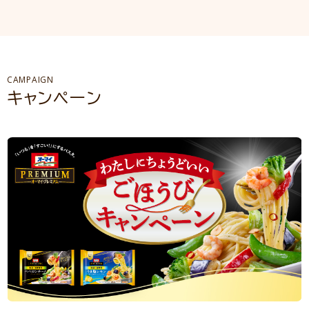
CAMPAIGN
キャンペーン