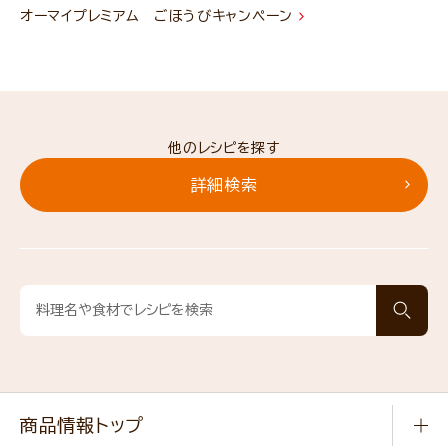
オーマイプレミアム ごほうびキャンペーン
他のレシピを探す
詳細検索
商品情報トップ