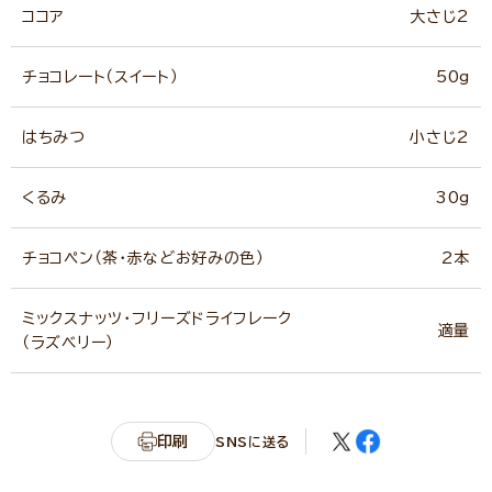
ココア
大さじ2
チョコレート（スイート）
50g
はちみつ
小さじ2
くるみ
30g
チョコペン（茶・赤などお好みの色）
2本
ミックスナッツ・フリーズドライフレーク
適量
（ラズベリー）
印刷
SNSに送る