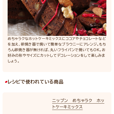
めちゃラクなホットケーキミックスにココアやチョコレートなど
を加え、卵焼き器で焼いて簡単なブラウニーにアレンジ。もち
ろん卵焼き器が無ければ、丸いフライパンで焼いてもOK。お
好みの形やサイズにカットしてデコレーションをして楽しみま
しょう。
レシピで使われている商品
ニップン めちゃラク ホッ
トケーキミックス