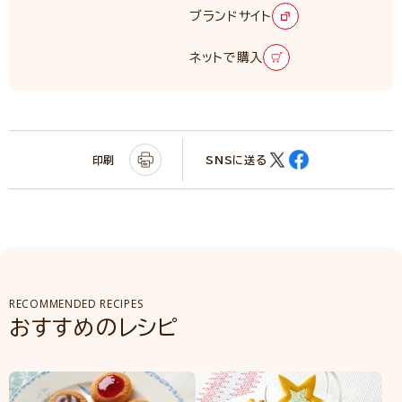
ブランドサイト
ネットで購入
印刷
SNSに送る
RECOMMENDED RECIPES
おすすめのレシピ