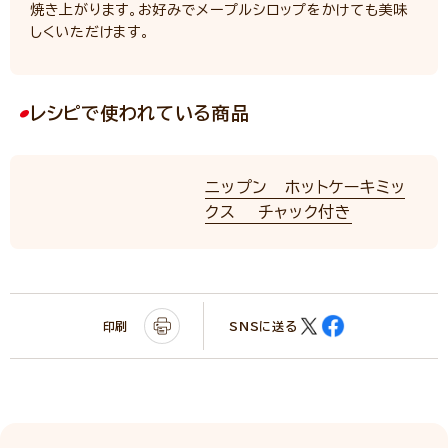
焼き上がります。お好みでメープルシロップをかけても美味
しくいただけます。
レシピで使われている商品
ニップン ホットケーキミッ
クス チャック付き
印刷
SNSに送る