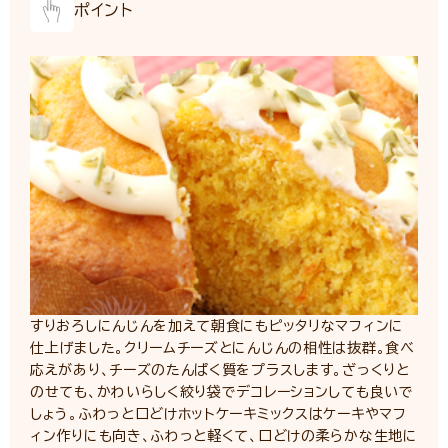
ポイント
すりおろしにんじんを加えて朝食にもピッタリなマフィンに
仕上げました。クリームチーズとにんじんの相性は抜群。食べ
応えがあり、チーズのたんぱく質をプラスします。ざっくりと
のせても、かわいらしく絞り袋でデコレーションしても良いで
しょう。ふわっと口どけホットケーキミックスはケーキやマフ
ィン作りにも向き、ふわっと軽くて、口どけの柔らかな生地に