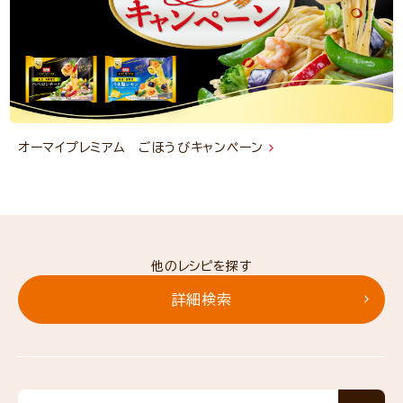
オーマイプレミアム ごほうびキャンペーン
他のレシピを探す
詳細検索