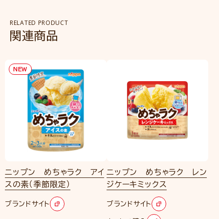
RELATED PRODUCT
関連商品
NEW
ニップン めちゃラク アイ
ニップン めちゃラク レン
スの素（季節限定）
ジケーキミックス
ブランドサイト
ブランドサイト