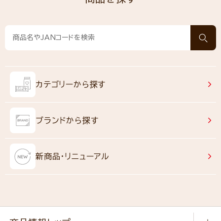
カテゴリーから探す
ブランドから探す
新商品・リニューアル