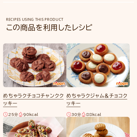
RECIPES USING THIS PRODUCT
この商品を利用したレシピ
めちゃラクチョコチャンクク
めちゃラクジャム＆チョコク
ッキー
ッキー
25分
90kcal
30分
88kcal