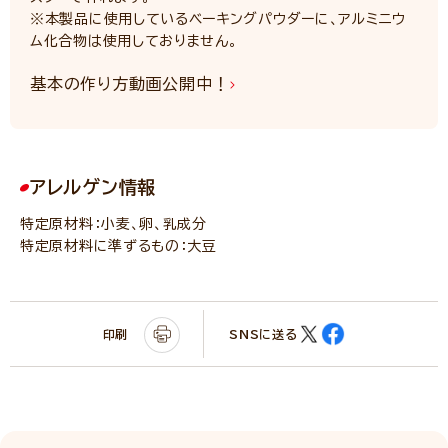
※本製品に使用しているベーキングパウダーに、アルミニウ
ム化合物は使用しておりません。
基本の作り方動画公開中！
アレルゲン情報
特定原材料：小麦、卵、乳成分
特定原材料に準ずるもの：大豆
印刷
SNSに送る