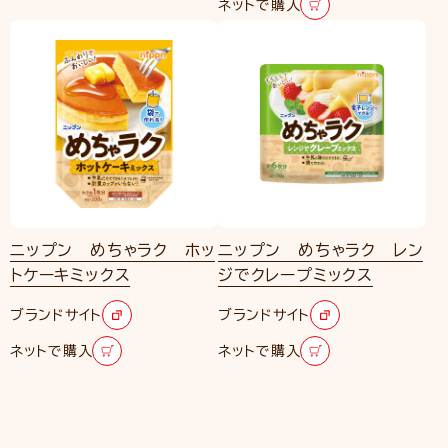
ネットで購入
ニップン めちゃラク ホッ
ニップン めちゃラク レン
トケーキミックス
ジでクレープミックス
ブランドサイト
ブランドサイト
ネットで購入
ネットで購入