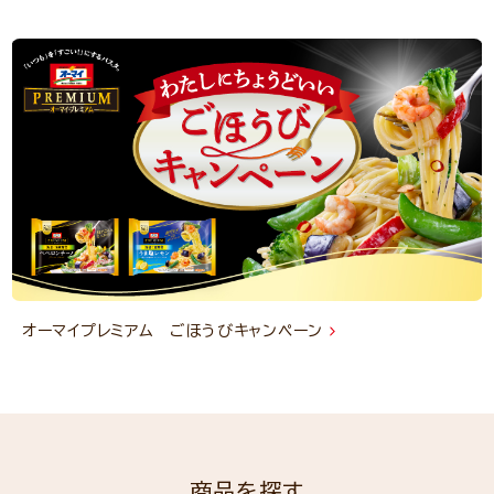
オーマイプレミアム ごほうびキャンペーン
商品を探す