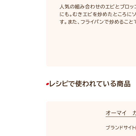
人気の組み合わせのエビとブロッ
にも。むきエビを炒めたところに
す。また、フライパンで炒めること
レシピで使われている商品
オーマイ 
NEW
ブランドサイト