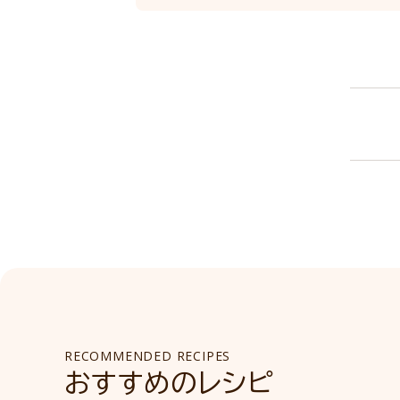
RECOMMENDED RECIPES
おすすめのレシピ