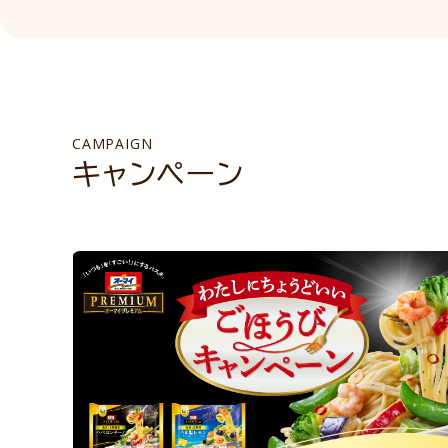
CAMPAIGN
キャンペーン