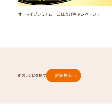
オーマイプレミアム ごほうびキャンペーン
詳細検索
他のレシピを探す