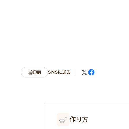
印刷
SNSに送る
作り方