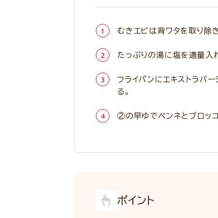
むきエビは背ワタを取り除き
たっぷりの湯に塩を適量入れ
フライパンにエキストラバー
る。
②の早ゆでペンネとブロッコ
ポイント