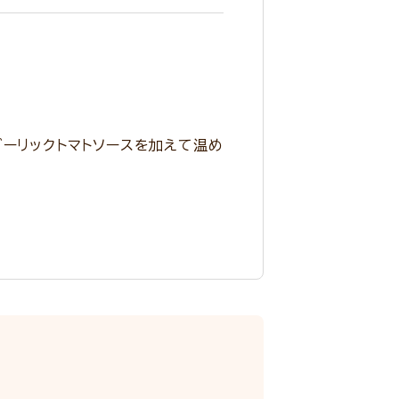
ガーリックトマトソースを加えて温め