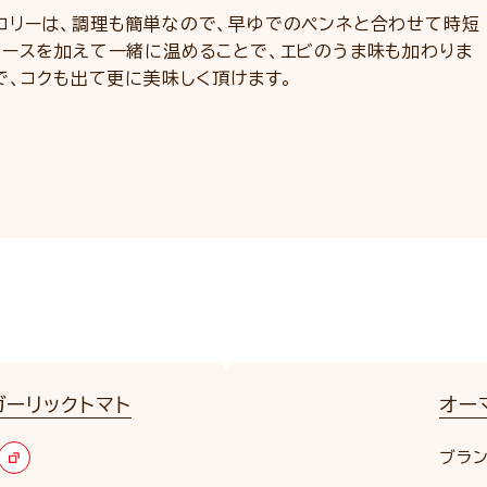
コリーは、調理も簡単なので、早ゆでのペンネと合わせて時短
ソースを加えて一緒に温めることで、エビのうま味も加わりま
で、コクも出て更に美味しく頂けます。
ガーリックトマト
オー
ブラン