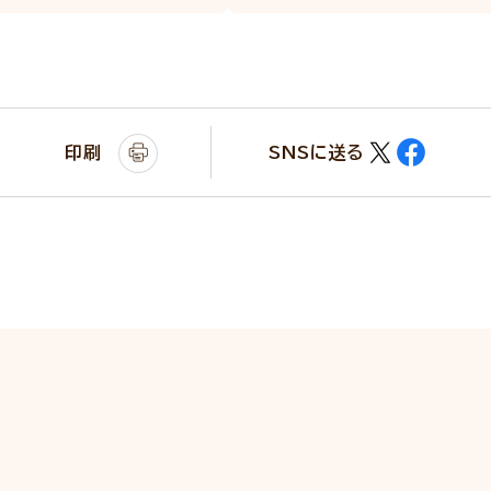
印刷
SNSに送る