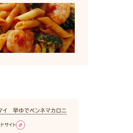
マイ 早ゆでペンネマカロニ
ドサイト