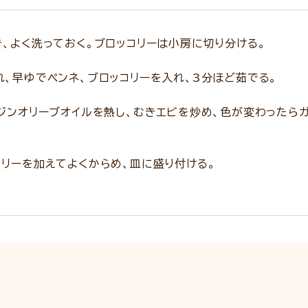
、よく洗っておく。ブロッコリーは小房に切り分ける。
、早ゆでペンネ、ブロッコリーを入れ、3分ほど茹でる。
ジンオリーブオイルを熱し、むきエビを炒め、色が変わったら
リーを加えてよくからめ、皿に盛り付ける。