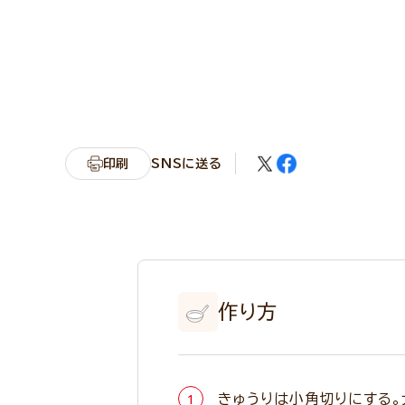
印刷
SNSに送る
作り方
きゅうりは小角切りにする。