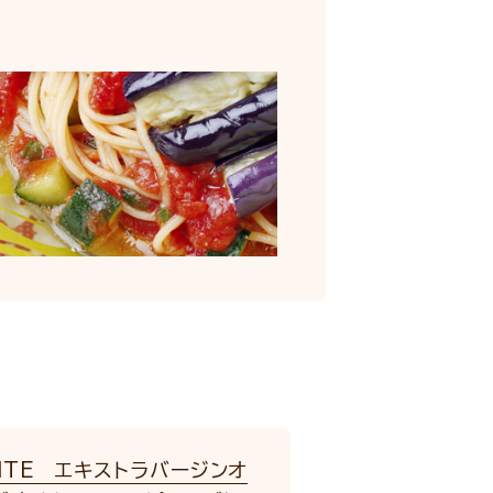
NTE エキストラバージンオ