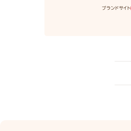
ブランドサイト