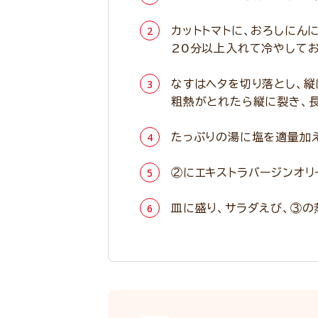
カットトマトに、おろしにん
20分以上入れて冷やしてお
なすはヘタを切り落とし、縦
粗熱がとれたら縦に裂き、
たっぷりの湯に塩を適量加え
②にエキストラバージンオリ
皿に盛り、サラダえび、③の