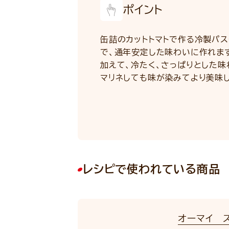
ポイント
缶詰のカットトマトで作る冷製パ
で、通年安定した味わいに作れま
加えて、冷たく、さっぱりとした味
マリネしても味が染みてより美味
レシピで使われている商品
オーマイ ス