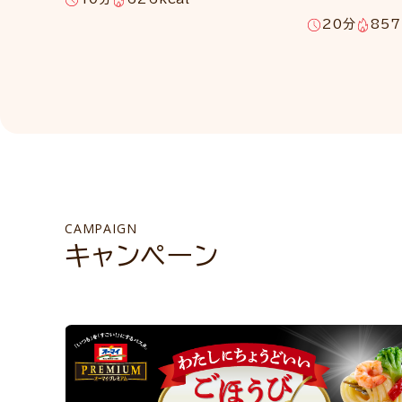
20分
857
CAMPAIGN
キャンペーン