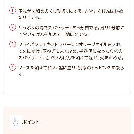
玉ねぎは細めのくし形切りにする。さやいんげんは斜め
切りにする。
たっぷりの湯でスパゲッティを5分茹でる。残り1分前に
さやいんげんを加えて一緒に茹でる。
フライパンにエキストラバージンオリーブオイルを入れ
て火にかけ、玉ねぎをよく炒め、半透明になったら②の
スパゲッティ、さやいんげんを加えて混ぜ、火を止める。
ソースを加えて和え、器に盛り、別添のトッピングを散ら
す。
ポイント