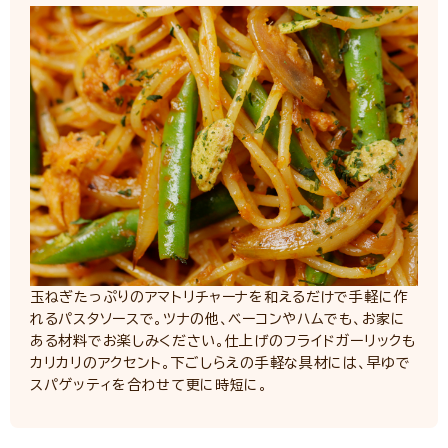
玉ねぎたっぷりのアマトリチャーナを和えるだけで手軽に作
れるパスタソースで。ツナの他、ベーコンやハムでも、お家に
ある材料でお楽しみください。仕上げのフライドガーリックも
カリカリのアクセント。下ごしらえの手軽な具材には、早ゆで
スパゲッティを合わせて更に時短に。