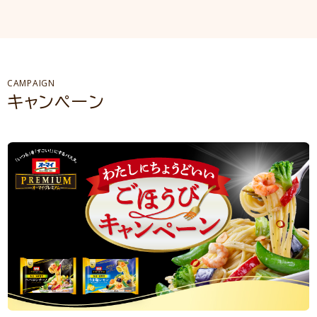
CAMPAIGN
キャンペーン