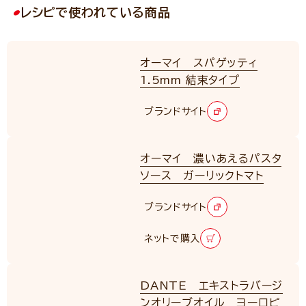
レシピで使われている商品
オーマイ スパゲッティ
1.5mm 結束タイプ
ブランドサイト
オーマイ 濃いあえるパスタ
ソース ガーリックトマト
ブランドサイト
ネットで購入
DANTE エキストラバージ
ンオリーブオイル ヨーロピ