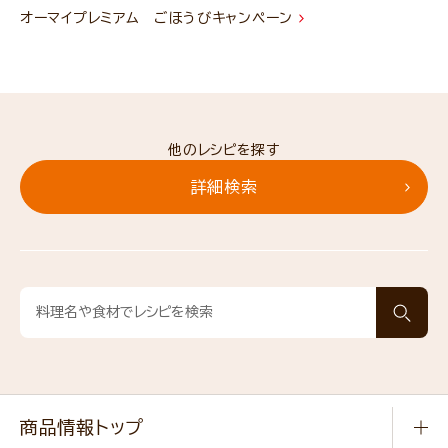
オーマイプレミアム ごほうびキャンペーン
他のレシピを探す
詳細検索
商品情報トップ