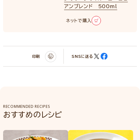
アンブレンド 500ml
ネットで購入
印刷
SNSに送る
RECOMMENDED RECIPES
おすすめのレシピ