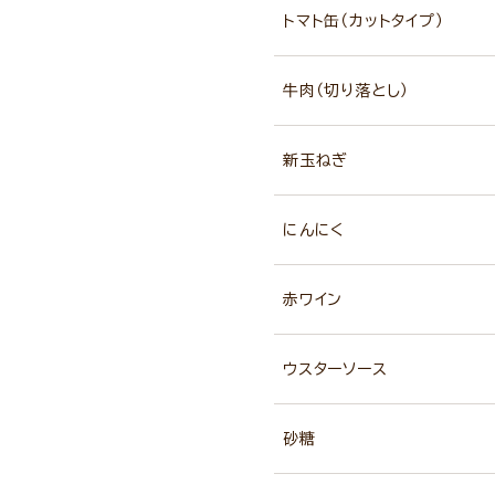
トマト缶（カットタイプ）
牛肉（切り落とし）
新玉ねぎ
にんにく
赤ワイン
ウスターソース
砂糖