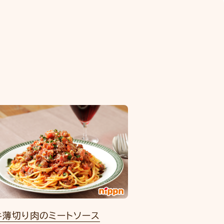
牛薄切り肉のミートソース