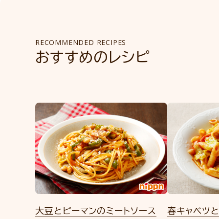
RECOMMENDED RECIPES
おすすめのレシピ
大豆とピーマンのミートソース
春キャベツと