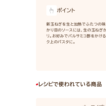
ポイント
新玉ねぎを生と加熱でふたつの味
かり目のソースには、生の玉ねぎ
リ。お好みでバルサミコ酢をかける
ク上のパスタに。
レシピで使われている商品