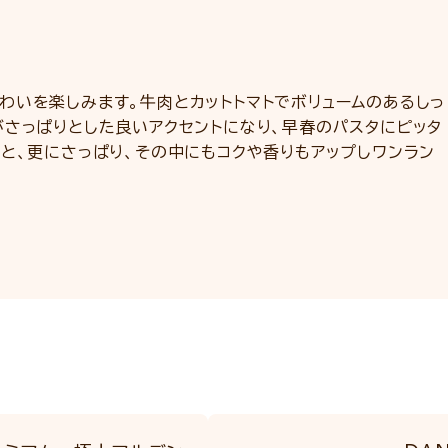
わいを楽しみます。牛肉とカットトマトでボリュームのあるしっ
がさっぱりとした良いアクセントになり、早春のパスタにピッタ
と、更にさっぱり、その中にもコクや香りもアップしワンラン