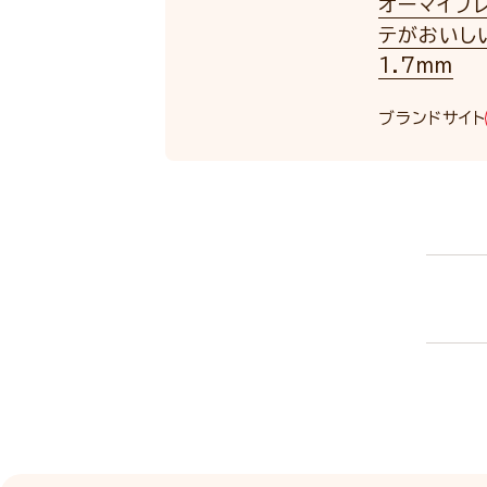
オーマイプ
テがおいし
1.7mm
ブランドサイト