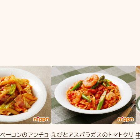
ベーコンのアンチョ
えびとアスパラガスのトマトクリ