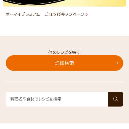
オーマイプレミアム ごほうびキャンペーン
他のレシピを探す
詳細検索