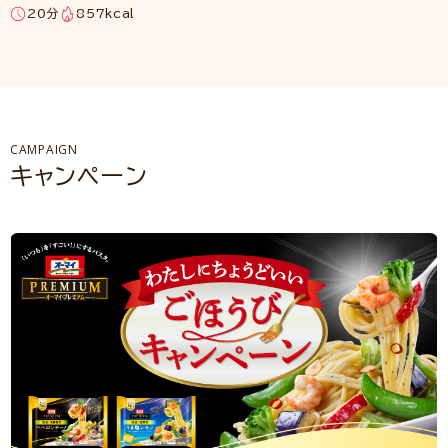
20分
857kcal
CAMPAIGN
キャンペーン