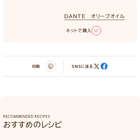
DANTE オリーブオイル
ネットで購入
印刷
SNSに送る
RECOMMENDED RECIPES
おすすめのレシピ