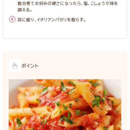
数分煮てお好みの硬さになったら、塩、こしょうで味を
調える。
皿に盛り、イタリアンパセリを散らす。
ポイント