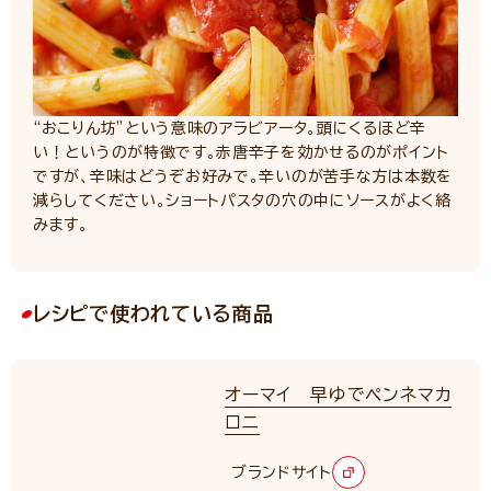
“おこりん坊”という意味のアラビアータ。頭にくるほど辛
い！というのが特徴です。赤唐辛子を効かせるのがポイント
ですが、辛味はどうぞお好みで。辛いのが苦手な方は本数を
減らしてください。ショートパスタの穴の中にソースがよく絡
みます。
レシピで使われている商品
オーマイ 早ゆでペンネマカ
ロニ
ブランドサイト