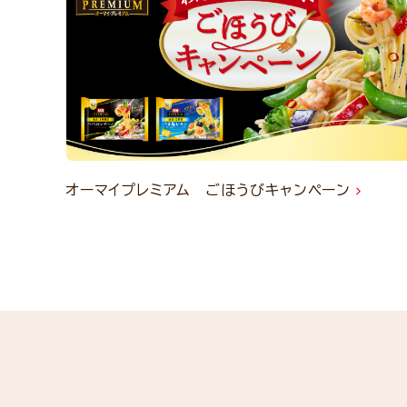
オーマイプレミアム ごほうびキャンペーン