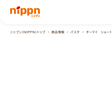
ニップン（NIPPN）トップ
商品情報
パスタ
オーマイ ショー