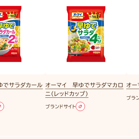
ゆでサラダカール
オーマイ 早ゆでサラダマカロ
オー
ニ（レッドカップ）
ブラ
ブランドサイト