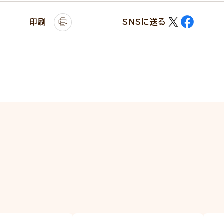
印刷
SNSに送る