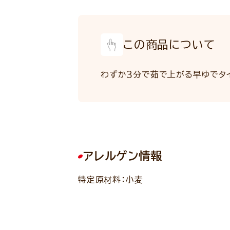
この商品について
わずか３分で茹で上がる早ゆでタ
アレルゲン情報
特定原材料：小麦