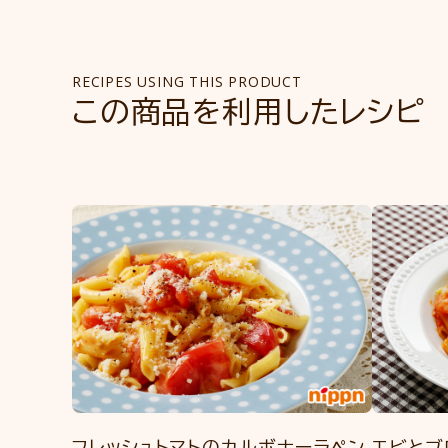
RECIPES USING THIS PRODUCT
この商品を利用したレシピ
フレッシュトマトのカルボナーラペン
エビとブ