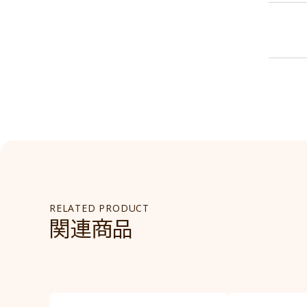
RELATED PRODUCT
関連商品