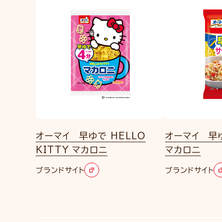
オーマイ 早ゆで HELLO
オーマイ 早
KITTY マカロニ
マカロニ
ブランドサイト
ブランドサイト